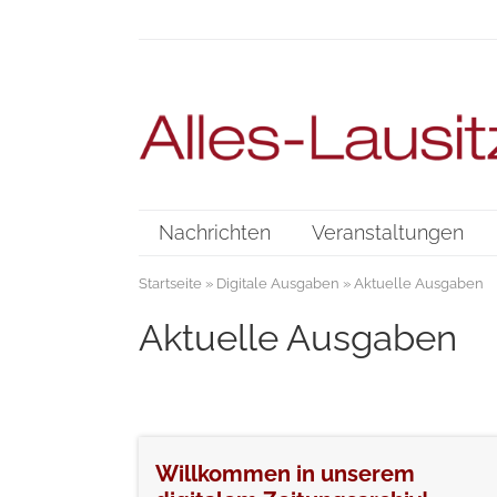
Nachrichten
Veranstaltungen
Startseite
»
Digitale Ausgaben
» Aktuelle Ausgaben
Aktuelle Ausgaben
Willkommen in unserem