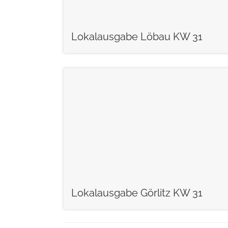
Lokalausgabe Löbau KW 31
weiterlesen
Lokalausgabe Görlitz KW 31