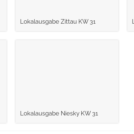
Lokalausgabe Zittau KW 31
weiterlesen
Lokalausgabe Niesky KW 31