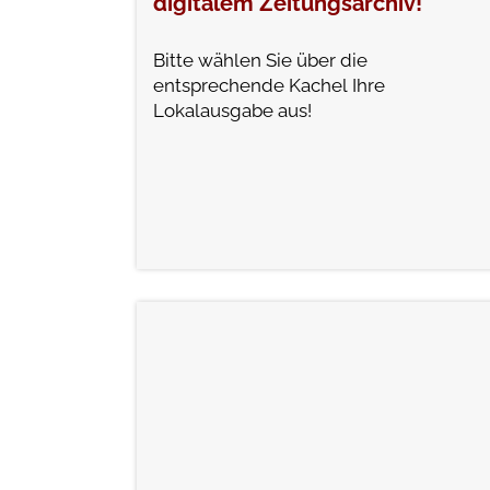
digitalem Zeitungsarchiv!
Bitte wählen Sie über die
entsprechende Kachel Ihre
Lokalausgabe aus!
weiterlesen