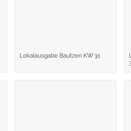
Lokalausgabe Bautzen KW 31
weiterlesen