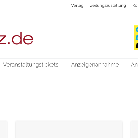
Verlag
Zeitungszustellung
Ko
Veranstaltungstickets
Anzeigenannahme
An
weiterlesen