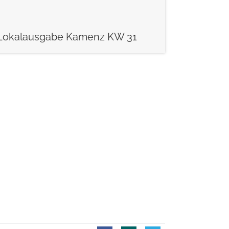
Lokalausgabe Kamenz KW 31