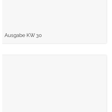
Ausgabe KW 30
weiterlesen