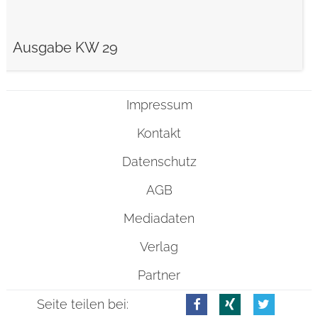
Ausgabe KW 29
Impressum
Kontakt
Datenschutz
AGB
Mediadaten
Verlag
Partner
Seite teilen bei: