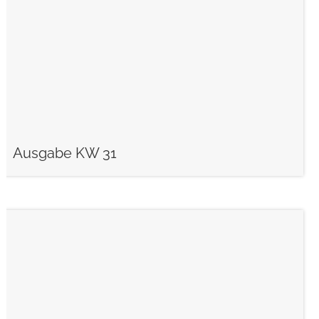
Ausgabe KW 31
weiterlesen