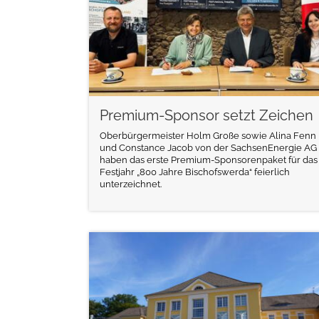
Premium-Sponsor setzt Zeichen
Oberbürgermeister Holm Große sowie Alina Fenn
und Constance Jacob von der SachsenEnergie AG
haben das erste Premium-Sponsorenpaket für das
Festjahr „800 Jahre Bischofswerda“ feierlich
unterzeichnet.
weiterlesen