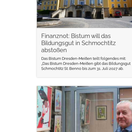
Finanznot: Bistum will das
Bildungsgut in Schmochtitz
abstoßen
Das Bistum Dresden-Meißen teilt folgendes mit:
„Das Bistum Dresden-Meißen gibt das Bildungsgut
Schmochtitz St. Benno bis zum 31. Juli 2027 ab.
weiterlesen