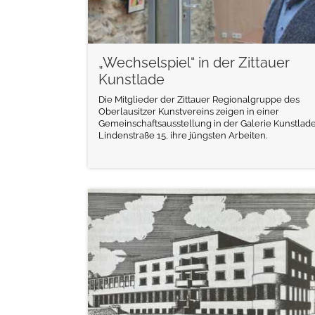
„Wechselspiel“ in der Zittauer
Kunstlade
Die Mitglieder der Zittauer Regionalgruppe des
Oberlausitzer Kunstvereins zeigen in einer
Gemeinschaftsausstellung in der Galerie Kunstlade
Lindenstraße 15, ihre jüngsten Arbeiten.
weiterlesen