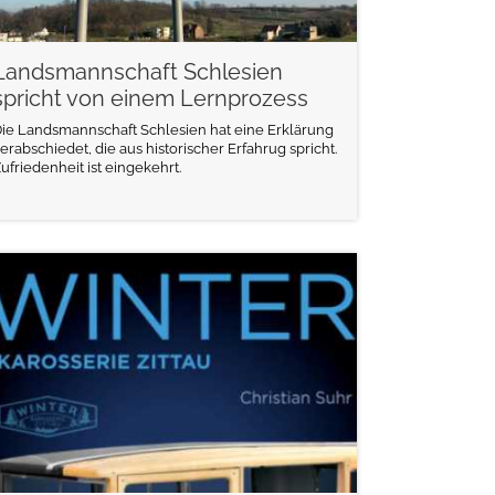
Landsmannschaft Schlesien
spricht von einem Lernprozess
ie Landsmannschaft Schlesien hat eine Erklärung
erabschiedet, die aus historischer Erfahrug spricht.
ufriedenheit ist eingekehrt.
weiterlesen