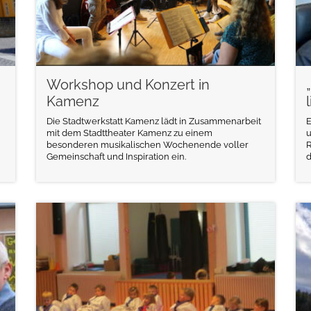
Workshop und Konzert in
Kamenz
Die Stadtwerkstatt Kamenz lädt in Zusammenarbeit
E
mit dem Stadttheater Kamenz zu einem
u
besonderen musikalischen Wochenende voller
R
Gemeinschaft und Inspiration ein.
d
weiterlesen