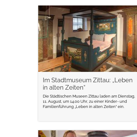
weiterlesen
Im Stadtmuseum Zittau: „Leben
in alten Zeiten“
Die Städtischen Museen Zittau laden am Dienstag,
11. August, um 14.00 Uhr, zu einer Kinder- und
Familienführung „Leben in alten Zeiten“ ein.