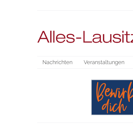
Nachrichten
Veranstaltungen