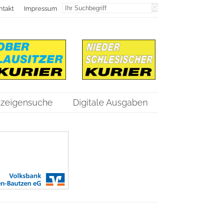
ntakt
Impressum
zeigensuche
Digitale Ausgaben