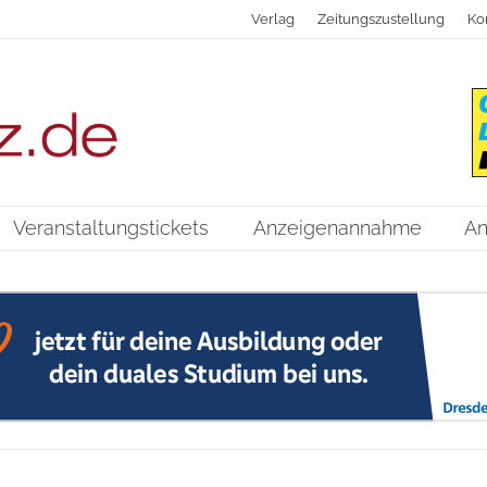
Verlag
Zeitungszustellung
Ko
Veranstaltungstickets
Anzeigenannahme
An