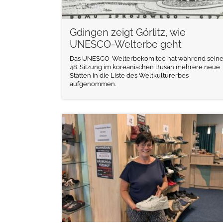
Gdingen zeigt Görlitz, wie
UNESCO-Welterbe geht
Das UNESCO-Welterbekomitee hat während seine
48. Sitzung im koreanischen Busan mehrere neue
Stätten in die Liste des Weltkulturerbes
aufgenommen.
weiterlesen