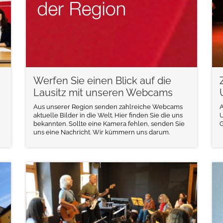
Werfen Sie einen Blick auf die
Lausitz mit unseren Webcams
Aus unserer Region senden zahlreiche Webcams
A
aktuelle Bilder in die Welt. Hier finden Sie die uns
U
bekannten. Sollte eine Kamera fehlen, senden Sie
G
uns eine Nachricht. Wir kümmern uns darum.
weiterlesen