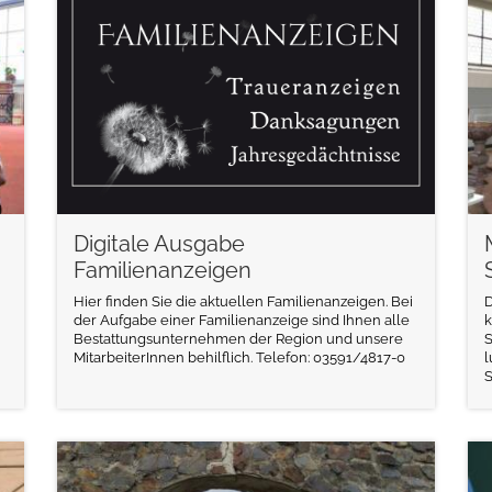
weiterlesen
Digitale Ausgabe
Familienanzeigen
Hier finden Sie die aktuellen Familienanzeigen. Bei
D
der Aufgabe einer Familienanzeige sind Ihnen alle
k
Bestattungsunternehmen der Region und unsere
S
MitarbeiterInnen behilflich. Telefon: 03591/4817-0
l
weiterlesen