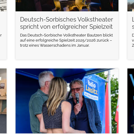
Deutsch-Sorbisches Volkstheater
spricht von erfolgreicher Spielzeit
r
Das Deutsch-Sorbische Volkstheater Bautzen blickt
D
auf eine erfolgreiche Spielzeit 2025/2026 zurück –
v
trotz eines Wasserschadens im Januar.
Z
weiterlesen