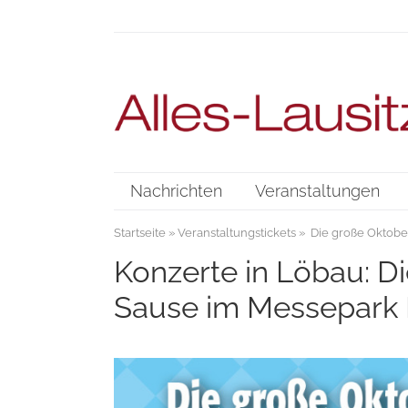
Nachrichten
Veranstaltungen
Startseite
»
Veranstaltungstickets
» Die große Oktober
Konzerte in Löbau: D
Sause im Messepark