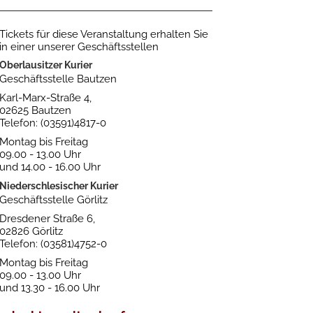
Tickets für diese Veranstaltung erhalten Sie
in einer unserer Geschäftsstellen
Oberlausitzer Kurier
Geschäftsstelle Bautzen
Karl-Marx-Straße 4,
02625 Bautzen
Telefon: (03591)4817-0
Montag bis Freitag
09.00 - 13.00 Uhr
und 14.00 - 16.00 Uhr
Niederschlesischer Kurier
Geschäftsstelle Görlitz
Dresdener Straße 6,
02826 Görlitz
Telefon: (03581)4752-0
Montag bis Freitag
09.00 - 13.00 Uhr
und 13.30 - 16.00 Uhr