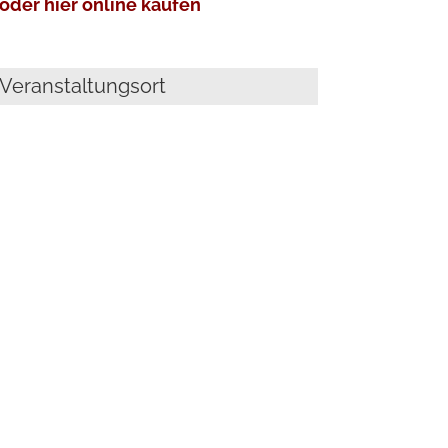
oder hier online kaufen
Veranstaltungsort