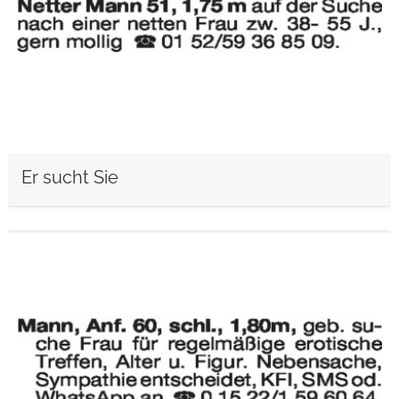
Er sucht Sie
weiterlesen