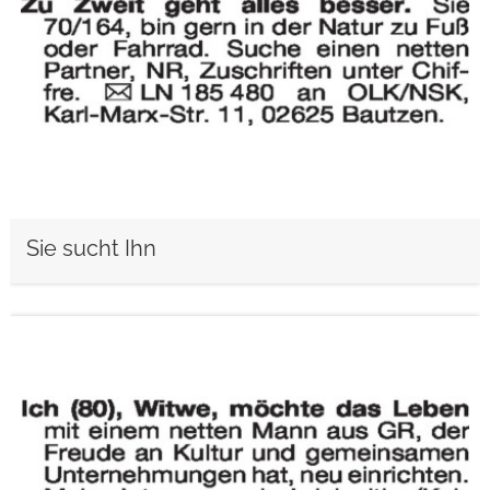
Sie sucht Ihn
weiterlesen