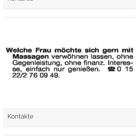
weiterlesen
Kontakte