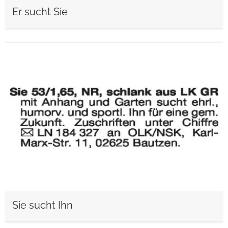
Er sucht Sie
weiterlesen
Sie sucht Ihn