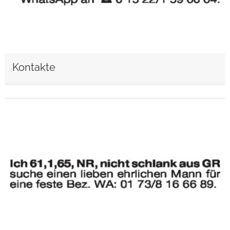
Kontakte
weiterlesen