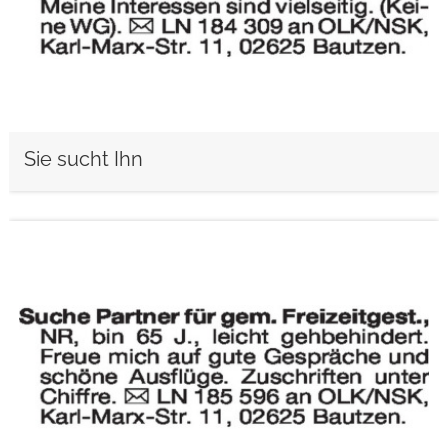
Sie sucht Ihn
weiterlesen