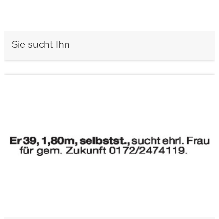
Sie sucht Ihn
weiterlesen