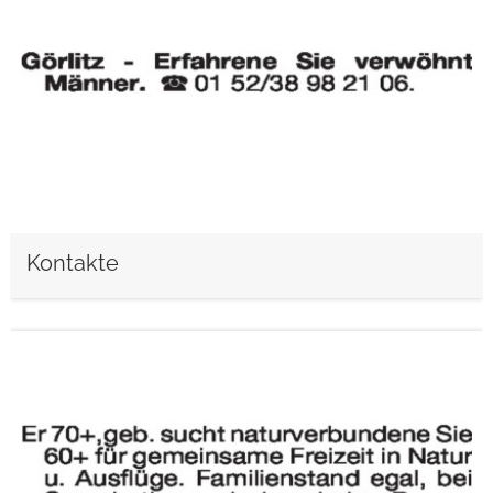
Kontakte
weiterlesen