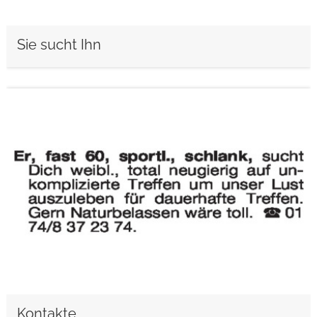
Sie sucht Ihn
weiterlesen
Kontakte