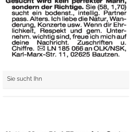
Sie sucht Ihn
weiterlesen