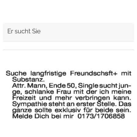
Er sucht Sie
weiterlesen