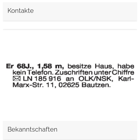
Kontakte
weiterlesen
Bekanntschaften