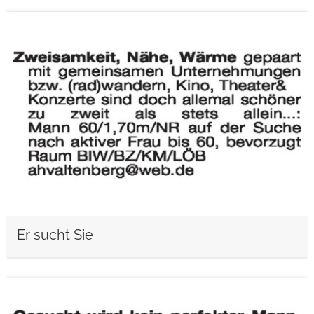
weiterlesen
Er sucht Sie
weiterlesen