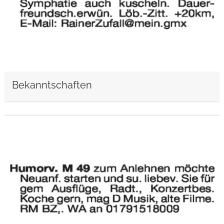
Bekanntschaften
weiterlesen