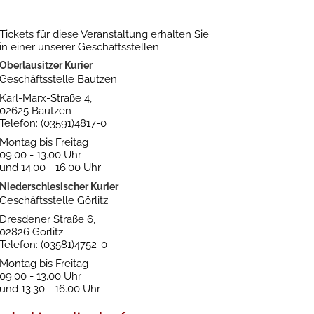
Tickets für diese Veranstaltung erhalten Sie
in einer unserer Geschäftsstellen
Oberlausitzer Kurier
Geschäftsstelle Bautzen
Karl-Marx-Straße 4,
02625 Bautzen
Telefon: (03591)4817-0
Montag bis Freitag
09.00 - 13.00 Uhr
und 14.00 - 16.00 Uhr
Niederschlesischer Kurier
Geschäftsstelle Görlitz
Dresdener Straße 6,
02826 Görlitz
Telefon: (03581)4752-0
Montag bis Freitag
09.00 - 13.00 Uhr
und 13.30 - 16.00 Uhr