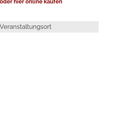
oder hier online kaufen
Veranstaltungsort