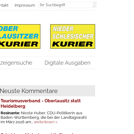
ntakt
Impressum
zeigensuche
Digitale Ausgaben
Neuste Kommentare
Tourismusverband - Oberlausitz statt
Heidelberg
Rosinante:
Nicole Huber, CDU-Politikerin aus
Baden-Württemberg, die bei der Landtagswahl
im März 2026 am...
weiterlesen »