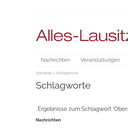
Nachrichten
Veranstaltungen
Startseite
» Schlagworte
Schlagworte
Ergebnisse zum Schlagwort 'Ober
Nachrichten