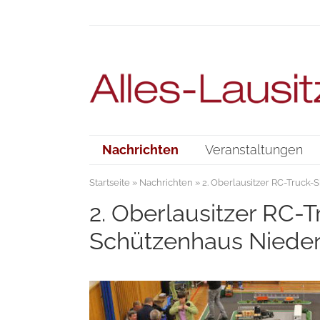
Nachrichten
Veranstaltungen
Startseite
»
Nachrichten
» 2. Oberlausitzer RC-Truck
2. Oberlausitzer RC-
Schützenhaus Nieder