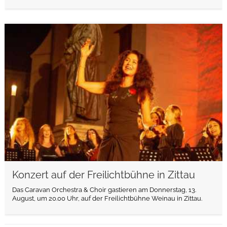
weiterlesen
Konzert auf der Freilichtbühne in Zittau
Das Caravan Orchestra & Choir gastieren am Donnerstag, 13.
August, um 20.00 Uhr, auf der Freilichtbühne Weinau in Zittau.