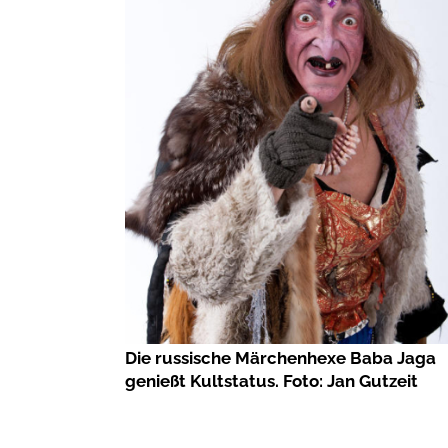
Die russische Märchenhexe Baba Jaga
genießt Kultstatus. Foto: Jan Gutzeit