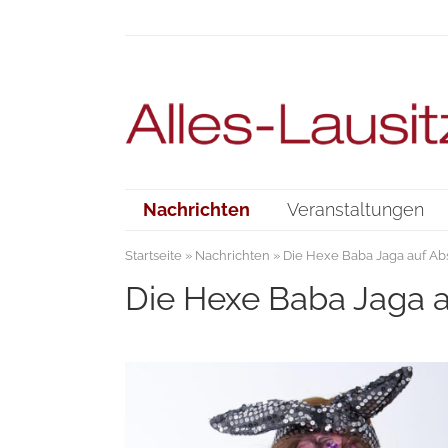
Nachrichten
Veranstaltungen
Startseite
»
Nachrichten
» Die Hexe Baba Jaga auf Ab
Die Hexe Baba Jaga 