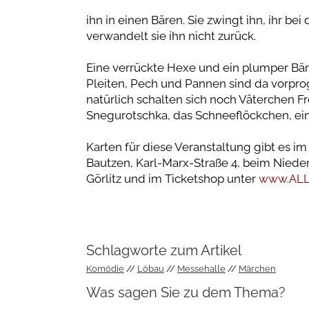
ihn in einen Bären. Sie zwingt ihn, ihr b
verwandelt sie ihn nicht zurück.
Eine verrückte Hexe und ein plumper Bär
Pleiten, Pech und Pannen sind da vorpro
natürlich schalten sich noch Väterchen F
Snegurotschka, das Schneeflöckchen, ei
Karten für diese Veranstaltung gibt es im
Bautzen, Karl-Marx-Straße 4, beim Nieder
Görlitz und im Ticketshop unter
www.ALL
Schlagworte zum Artikel
Komödie
Löbau
Messehalle
Märchen
Was sagen Sie zu dem Thema?