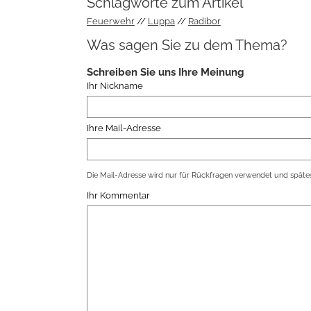
Schlagworte zum Artikel
Feuerwehr
Luppa
Radibor
Was sagen Sie zu dem Thema?
Schreiben Sie uns Ihre Meinung
Ihr Nickname
Ihre Mail-Adresse
Die Mail-Adresse wird nur für Rückfragen verwendet und spätes
Ihr Kommentar