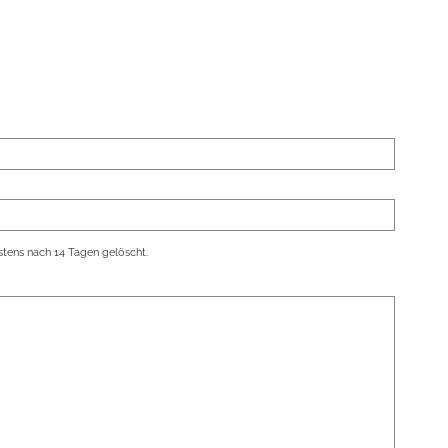
tens nach 14 Tagen gelöscht.