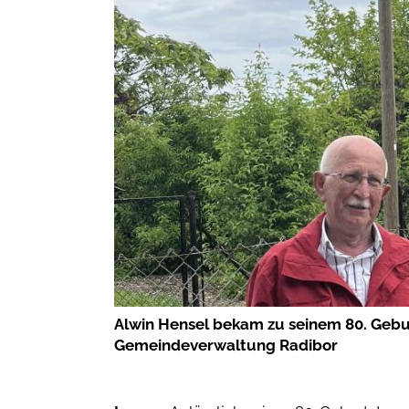
Alwin Hensel bekam zu seinem 80. Gebu
Gemeindeverwaltung Radibor