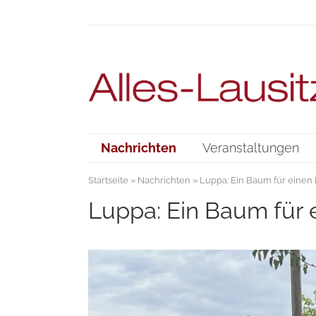
Nachrichten
Veranstaltungen
Startseite
»
Nachrichten
» Luppa: Ein Baum für eine
Luppa: Ein Baum für