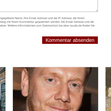
angegebene Name, Ihre Email-Adresse und die IP-Adresse, die Ihrem
nhang mit Ihrem Kommentar gespeichert werden. Die Email-Adresse und die
geben. Weitere Informationen zum Datenschutz bei alles-lausitz.de finden Sie
weiterlesen