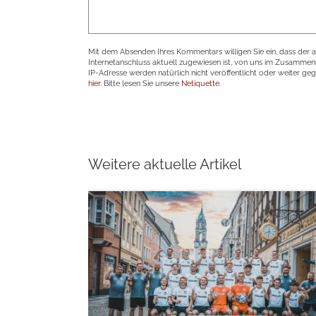
Mit dem Absenden Ihres Kommentars willigen Sie ein, dass der 
Internetanschluss aktuell zugewiesen ist, von uns im Zusamme
IP-Adresse werden natürlich nicht veröffentlicht oder weiter ge
hier
. Bitte lesen Sie unsere
Netiquette
.
Weitere aktuelle Artikel
weiterlesen