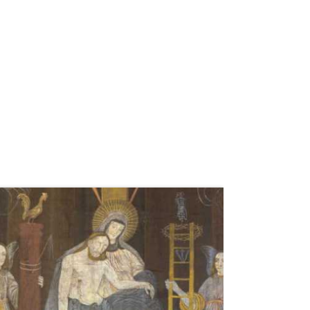
weiterlesen