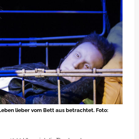
Leben lieber vom Bett aus betrachtet. Foto: