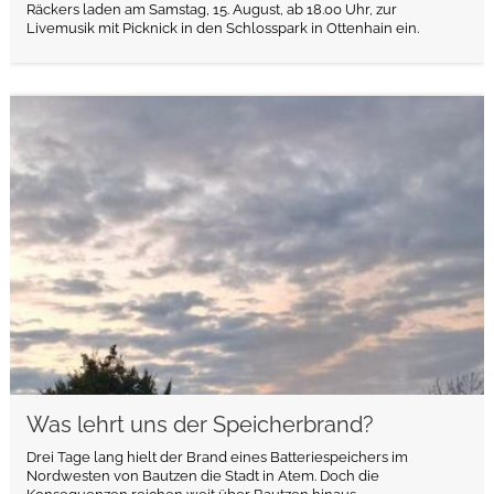
Räckers laden am Samstag, 15. August, ab 18.00 Uhr, zur
Livemusik mit Picknick in den Schlosspark in Ottenhain ein.
weiterlesen
Was lehrt uns der Speicherbrand?
Drei Tage lang hielt der Brand eines Batteriespeichers im
Nordwesten von Bautzen die Stadt in Atem. Doch die