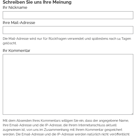
Schreiben Sie uns Ihre Meinung
Ihr Nickname
Ihre Mail-Adresse
Die Mail-Adresse wird nur für Rückfragen verwendet und spätestens nach 14 Tagen
gelöscht.
Ihr Kommentar
Mit dem Absenden Ihres Kommentars willigen Sie ein, dass der angegebene Name,
Ihre Email-Adresse und die IP-Adresse, die Ihrem Internetanschluss aktuell
zugewiesen ist, von uns im Zusammenhang mit Ihrem Kommentar gespeichert
werden. Die Email-Adresse und die IP-Adresse werden natürlich nicht veröffentlicht