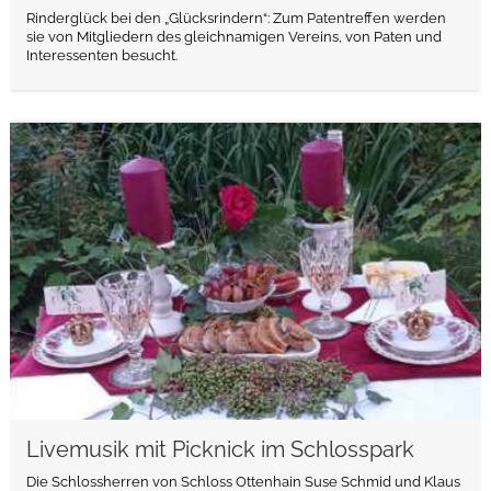
Rinderglück bei den „Glücksrindern“: Zum Patentreffen werden
sie von Mitgliedern des gleichnamigen Vereins, von Paten und
Interessenten besucht.
weiterlesen
Livemusik mit Picknick im Schlosspark
Die Schlossherren von Schloss Ottenhain Suse Schmid und Klaus