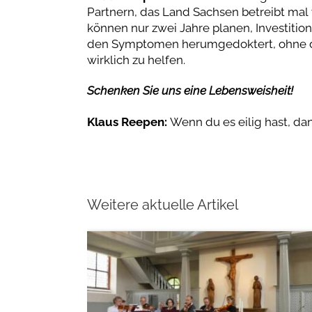
Partnern, das Land Sachsen betreibt ma
können nur zwei Jahre planen, Investition
den Symptomen herumgedoktert, ohne
wirklich zu helfen.
Schenken Sie uns eine Lebensweisheit!
Klaus Reepen:
Wenn du es eilig hast, da
Weitere aktuelle Artikel
weiterlesen