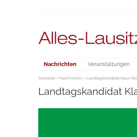
Nachrichten
Veranstaltungen
Startseite
»
Nachrichten
» Landtagskandidat Klaus Re
Landtagskandidat Kl