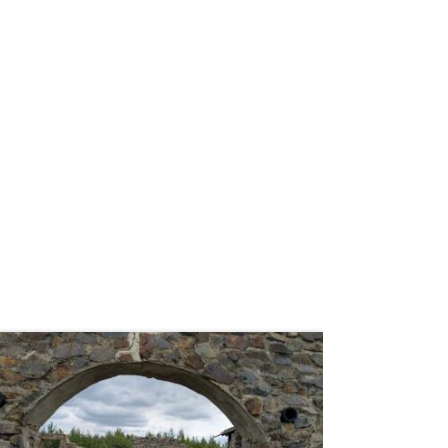
weiterlesen