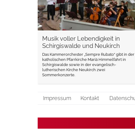
Musik voller Lebendigkeit in
Schirgiswalde und Neukirch
Das Kammerorchester „Sempre Rubato“ gibt in der
katholischen Pfarrkirche Mariä Himmelfahrt in
Schirgiswalde sowie in der evangelisch-
lutherischen Kirche Neukirch zwei
Sommerkonzerte.
Impressum
Kontakt
Datensch