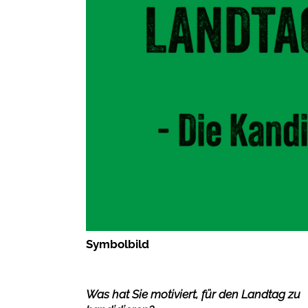
Symbolbild
Was hat Sie motiviert, für den Landtag zu