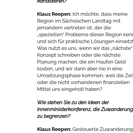
kandidieren?
Klaus Reepen:
Ich möchte, dass meine
Region im Sächsischen Landtag mit
jemandem vertreten ist, der die
„speziellen“ Probleme dieser Region ken
und sich für praktische Lösungen einsetzt
Was nutzt es uns, wenn wir das „nächste“
Konzept schreiben oder die nächste
Planung machen, die ein Haufen Geld
kosten, und wir dann aber nie in eine
Umsetzungsphase kommen, weil die Zei
oder die nicht vorhandenen finanziellen
Mittel uns eingeholt haben?
Wie stehen Sie zu den Ideen der
Innenministerkonferenz, die Zuwanderung
zu begrenzen?
Klaus Reepen:
Gesteuerte Zuwanderung