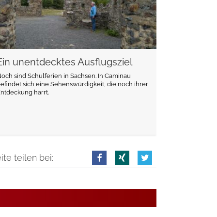
Ein unentdecktes Ausflugsziel
och sind Schulferien in Sachsen. In Caminau
efindet sich eine Sehenswürdigkeit, die noch ihrer
ntdeckung harrt.
ite teilen bei: