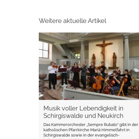
Weitere aktuelle Artikel
weiterlesen
Musik voller Lebendigkeit in
Schirgiswalde und Neukirch
Das Kammerorchester „Sempre Rubato“ gibt in der
katholischen Pfarrkirche Mariä Himmelfahrt in
Schirgiswalde sowie in der evangelisch-