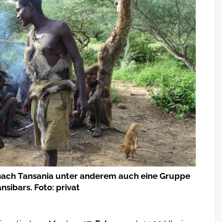
 nach Tansania unter anderem auch eine Gruppe
sibars. Foto: privat