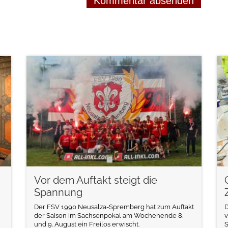
weiterlesen
Vor dem Auftakt steigt die
Spannung
Der FSV 1990 Neusalza-Spremberg hat zum Auftakt
D
der Saison im Sachsenpokal am Wochenende 8.
v
und 9. August ein Freilos erwischt.