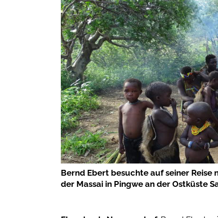
Bernd Ebert besuchte auf seiner Reise
der Massai in Pingwe an der Ostküste San