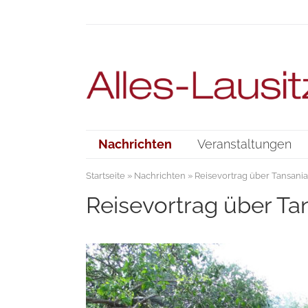
Nachrichten
Veranstaltungen
Startseite
»
Nachrichten
» Reisevortrag über Tansania
Reisevortrag über Ta