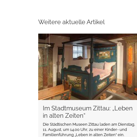
Weitere aktuelle Artikel
weiterlesen
Im Stadtmuseum Zittau: „Leben
in alten Zeiten“
Die Städtischen Museen Zittau laden am Dienstag,
11. August, um 14.00 Uhr, zu einer Kinder- und
Familienführung „Leben in alten Zeiten“ ein.