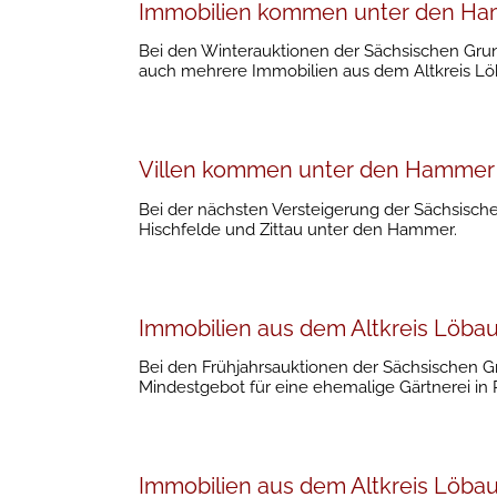
Immobilien kommen unter den H
Bei den Winterauktionen der Sächsischen Gr
auch mehrere Immobilien aus dem Altkreis Lö
Villen kommen unter den Hammer
Bei der nächsten Versteigerung der Sächsisc
Hischfelde und Zittau unter den Hammer.
Immobilien aus dem Altkreis Löb
Bei den Frühjahrsauktionen der Sächsischen G
Mindestgebot für eine ehemalige Gärtnerei in 
Immobilien aus dem Altkreis Löb