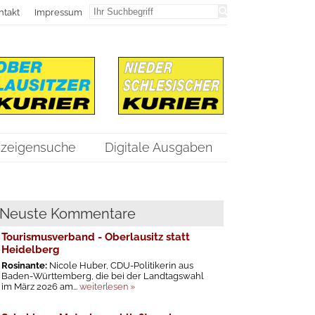
ntakt
Impressum
zeigensuche
Digitale Ausgaben
Neuste Kommentare
Tourismusverband - Oberlausitz statt
Heidelberg
Rosinante:
Nicole Huber, CDU-Politikerin aus
Baden-Württemberg, die bei der Landtagswahl
im März 2026 am...
weiterlesen »