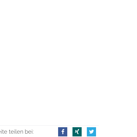
ite teilen bei: