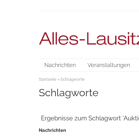
Nachrichten
Veranstaltungen
Startseite
» Schlagworte
Schlagworte
Ergebnisse zum Schlagwort 'Aukti
Nachrichten