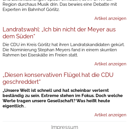
Region durchaus Musik drin. Das bewies eine Debatte mit
Experten im Bahnhof Görlitz.
Artikel anzeigen
Landratswahl: „Ich bin nicht der Meyer aus
dem Süden“
Die CDU im Kreis Görlitz hat ihren Landratskandidaten gekürt.
Die Nominierung Stephan Meyers fand in einem skurrilen
Rahmen bei Eiseskälte im Freien statt.
Artikel anzeigen
„Diesen konservativen Flügel hat die CDU
geschreddert“
„Unsere Welt ist schnell und hat scheinbar verlernt
beständig zu sein. Extreme stehen im Fokus. Doch welche
Werte tragen unsere Gesellschaft? Was heißt heute
eigentlich
...
Artikel anzeigen
Impressum