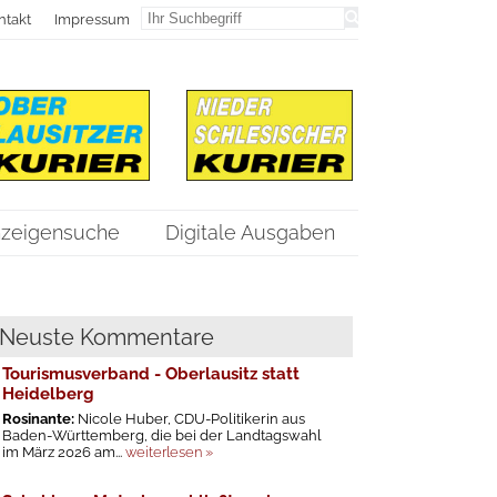
ntakt
Impressum
zeigensuche
Digitale Ausgaben
Neuste Kommentare
Tourismusverband - Oberlausitz statt
Heidelberg
Rosinante:
Nicole Huber, CDU-Politikerin aus
Baden-Württemberg, die bei der Landtagswahl
im März 2026 am...
weiterlesen »