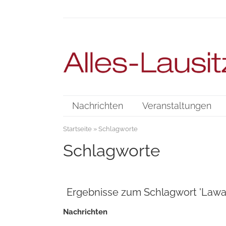
Nachrichten
Veranstaltungen
Startseite
» Schlagworte
Schlagworte
Ergebnisse zum Schlagwort 'Lawa
Nachrichten