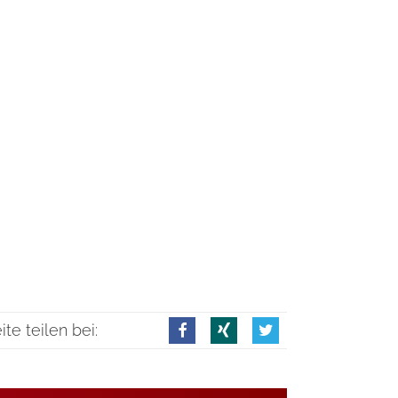
ite teilen bei: