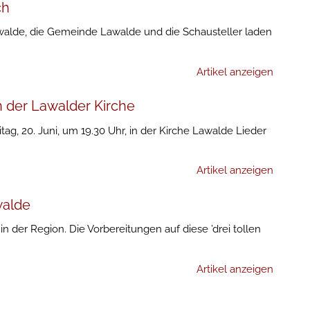
ch
walde, die Gemeinde Lawalde und die Schausteller laden
Artikel anzeigen
n der Lawalder Kirche
itag, 20. Juni, um 19.30 Uhr, in der Kirche Lawalde Lieder
Artikel anzeigen
walde
 in der Region. Die Vorbereitungen auf diese ’drei tollen
Artikel anzeigen