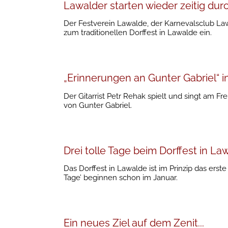
Lawalder starten wieder zeitig dur
Der Festverein Lawalde, der Karnevalsclub La
zum traditionellen Dorffest in Lawalde ein.
„Erinnerungen an Gunter Gabriel“ i
Der Gitarrist Petr Rehak spielt und singt am Fre
von Gunter Gabriel.
Drei tolle Tage beim Dorffest in La
Das Dorffest in Lawalde ist im Prinzip das erste
Tage’ beginnen schon im Januar.
Ein neues Ziel auf dem Zenit...