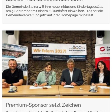
Die Gemeinde Steina will ihre neue Inklusions-Kindertagesstätte
am 5. September mit einem Zukunftsfest einweihen. Dies hat die
Gemeindeverwaltung jetzt auf ihrer Homepage mitgeteilt.
weiterlesen
Premium-Sponsor setzt Zeichen