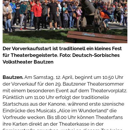
Der Vorverkaufsstart ist traditionell ein kleines Fest
für Theaterbegeisterte. Foto: Deutsch-Sorbisches
Volkstheater Bautzen
Bautzen.
Am Samstag, 12. April, beginnt um 10.50 Uhr
der Vorverkauf für den 29. Bautzener Theatersommer
mit einem besonderen Event auf dem Theatervorplatz.
Pünktlich um 11.00 Uhr erfolgt der traditionelle
Startschuss aus der Kanone, während erste szenische
Eindrücke des Musicals „Alice im Wunderland“ die
Vorfreude wecken. Bis 18.00 Uhr können Theaterfans
ihre Karten direkt an der Theaterkasse in der