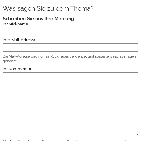
Was sagen Sie zu dem Thema?
Schreiben Sie uns Ihre Meinung
Ihr Nickname
Ihre Mail-Adresse
Die Mail-Adresse wird nur für Rückfragen verwendet und spätestens nach 14 Tagen
gelöscht.
Ihr Kommentar