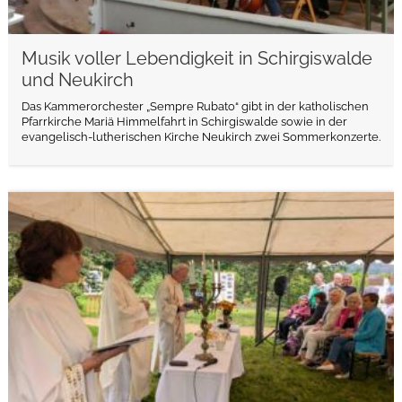
Musik voller Lebendigkeit in Schirgiswalde
und Neukirch
Das Kammerorchester „Sempre Rubato“ gibt in der katholischen
Pfarrkirche Mariä Himmelfahrt in Schirgiswalde sowie in der
evangelisch-lutherischen Kirche Neukirch zwei Sommerkonzerte.
weiterlesen