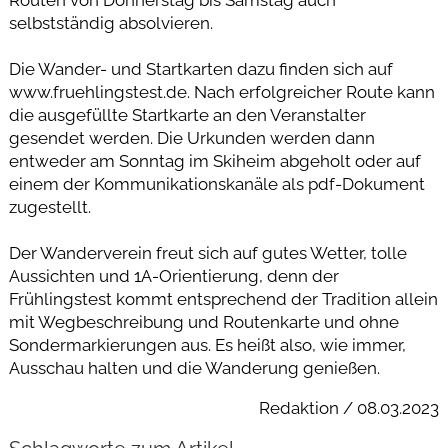
selbstständig absolvieren.
Die Wander- und Startkarten dazu finden sich auf
www.fruehlingstest.de. Nach erfolgreicher Route kann
die ausgefüllte Startkarte an den Veranstalter
gesendet werden. Die Urkunden werden dann
entweder am Sonntag im Skiheim abgeholt oder auf
einem der Kommunikationskanäle als pdf-Dokument
zugestellt.
Der Wanderverein freut sich auf gutes Wetter, tolle
Aussichten und 1A-Orientierung, denn der
Frühlingstest kommt entsprechend der Tradition allein
mit Wegbeschreibung und Routenkarte und ohne
Sondermarkierungen aus. Es heißt also, wie immer,
Ausschau halten und die Wanderung genießen.
Redaktion / 08.03.2023