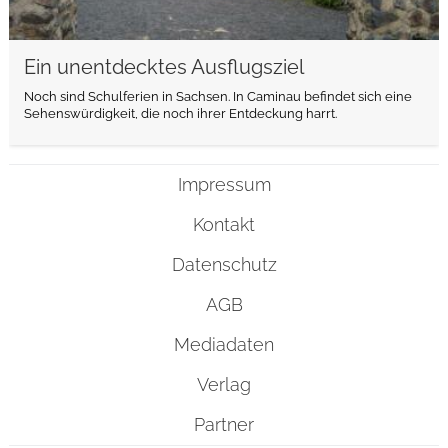
Ein unentdecktes Ausflugsziel
Noch sind Schulferien in Sachsen. In Caminau befindet sich eine
Sehenswürdigkeit, die noch ihrer Entdeckung harrt.
Impressum
Kontakt
Datenschutz
AGB
Mediadaten
Verlag
Partner