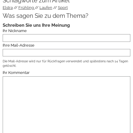
Schlagworte zum Artikel
Elstra
Frühling
Laufen
Sport
Was sagen Sie zu dem Thema?
Schreiben Sie uns Ihre Meinung
Ihr Nickname
Ihre Mail-Adresse
Die Mail-Adresse wird nur für Rückfragen verwendet und spätestens nach 14 Tagen
gelöscht.
Ihr Kommentar