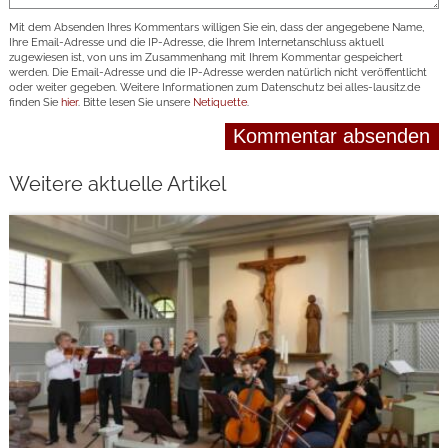
Mit dem Absenden Ihres Kommentars willigen Sie ein, dass der angegebene Name,
Ihre Email-Adresse und die IP-Adresse, die Ihrem Internetanschluss aktuell
zugewiesen ist, von uns im Zusammenhang mit Ihrem Kommentar gespeichert
werden. Die Email-Adresse und die IP-Adresse werden natürlich nicht veröffentlicht
oder weiter gegeben. Weitere Informationen zum Datenschutz bei alles-lausitz.de
finden Sie
hier
. Bitte lesen Sie unsere
Netiquette
.
Weitere aktuelle Artikel
weiterlesen