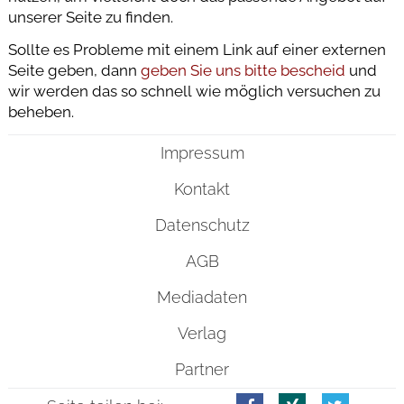
unserer Seite zu finden.
Sollte es Probleme mit einem Link auf einer externen
Seite geben, dann
geben Sie uns bitte bescheid
und
wir werden das so schnell wie möglich versuchen zu
beheben.
Impressum
Kontakt
Datenschutz
AGB
Mediadaten
Verlag
Partner