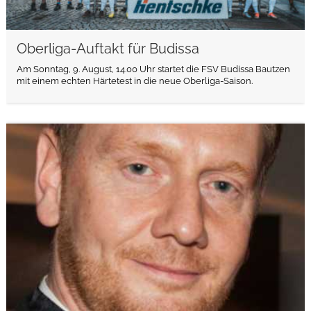
Oberliga-Auftakt für Budissa
Am Sonntag, 9. August, 14.00 Uhr startet die FSV Budissa Bautzen
mit einem echten Härtetest in die neue Oberliga-Saison.
weiterlesen