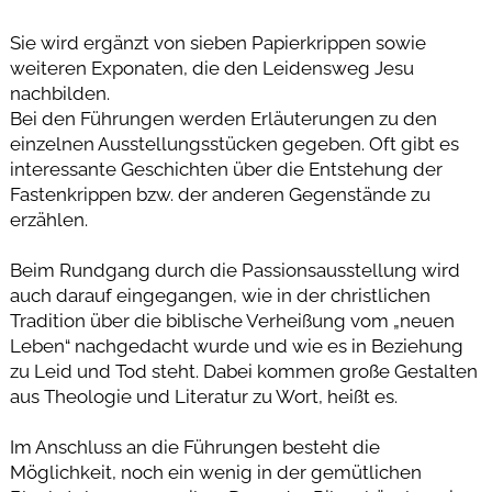
Sie wird ergänzt von sieben Papierkrippen sowie
weiteren Exponaten, die den Leidensweg Jesu
nachbilden.
Bei den Führungen werden Erläuterungen zu den
einzelnen Ausstellungsstücken gegeben. Oft gibt es
interessante Geschichten über die Entstehung der
Fastenkrippen bzw. der anderen Gegenstände zu
erzählen.
Beim Rundgang durch die Passionsausstellung wird
auch darauf eingegangen, wie in der christlichen
Tradition über die biblische Verheißung vom „neuen
Leben“ nachgedacht wurde und wie es in Beziehung
zu Leid und Tod steht. Dabei kommen große Gestalten
aus Theologie und Literatur zu Wort, heißt es.
Im Anschluss an die Führungen besteht die
Möglichkeit, noch ein wenig in der gemütlichen