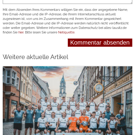
Mit dem Absenden Ihres Kommentars willigen Sie ein, dass der angegebene Name,
Ihre Email-Adresse und die IP-Adresse, die Ihrem Internetanschluss aktuell
zugewiesen ist, von uns im Zusammenhang mit Ihrem Kommentar gespeichert
werden. Die Email-Adresse und die IP-Adresse werden natürlich nicht veröffentlicht
oder weiter gegeben. Weitere Informationen zum Datenschutz bei alles-lausitz.de
finden Sie
hier
. Bitte lesen Sie unsere
Netiquette
.
Weitere aktuelle Artikel
weiterlesen