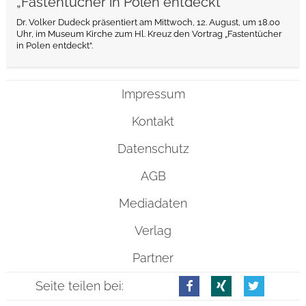
„Fastentücher in Polen entdeckt“
Dr. Volker Dudeck präsentiert am Mittwoch, 12. August, um 18.00
Uhr, im Museum Kirche zum Hl. Kreuz den Vortrag „Fastentücher
in Polen entdeckt“.
Impressum
Kontakt
Datenschutz
AGB
Mediadaten
Verlag
Partner
Seite teilen bei: