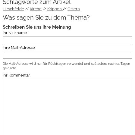
Schlagworte zum Artikel
Hirschfelde
Kirche
Krippen
Ostern
Was sagen Sie zu dem Thema?
Schreiben Sie uns Ihre Meinung
Ihr Nickname
Ihre Mail-Adresse
Die Mail-Adresse wird nur für Rückfragen verwendet und spätestens nach 14 Tagen
gelöscht.
Ihr Kommentar