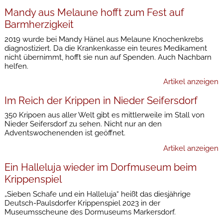
Mandy aus Melaune hofft zum Fest auf
Barmherzigkeit
2019 wurde bei Mandy Hänel aus Melaune Knochenkrebs
diagnostiziert. Da die Krankenkasse ein teures Medikament
nicht übernimmt, hofft sie nun auf Spenden. Auch Nachbarn
helfen.
Artikel anzeigen
Im Reich der Krippen in Nieder Seifersdorf
350 Kripoen aus aller Welt gibt es mittlerweile im Stall von
Nieder Seifersdorf zu sehen. Nicht nur an den
Adventswochenenden ist geöffnet.
Artikel anzeigen
Ein Halleluja wieder im Dorfmuseum beim
Krippenspiel
„Sieben Schafe und ein Halleluja“ heißt das diesjährige
Deutsch-Paulsdorfer Krippenspiel 2023 in der
Museumsscheune des Dormuseums Markersdorf.