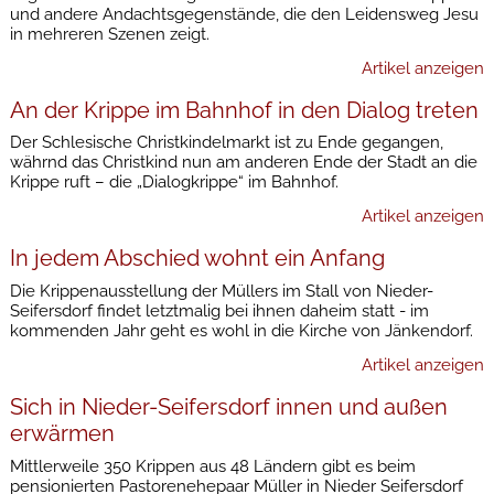
und andere Andachtsgegenstände, die den Leidensweg Jesu
in mehreren Szenen zeigt.
Artikel anzeigen
An der Krippe im Bahnhof in den Dialog treten
Der Schlesische Christkindelmarkt ist zu Ende gegangen,
währnd das Christkind nun am anderen Ende der Stadt an die
Krippe ruft – die „Dialogkrippe“ im Bahnhof.
Artikel anzeigen
In jedem Abschied wohnt ein Anfang
Die Krippenausstellung der Müllers im Stall von Nieder-
Seifersdorf findet letztmalig bei ihnen daheim statt - im
kommenden Jahr geht es wohl in die Kirche von Jänkendorf.
Artikel anzeigen
Sich in Nieder-Seifersdorf innen und außen
erwärmen
Mittlerweile 350 Krippen aus 48 Ländern gibt es beim
pensionierten Pastorenehepaar Müller in Nieder Seifersdorf