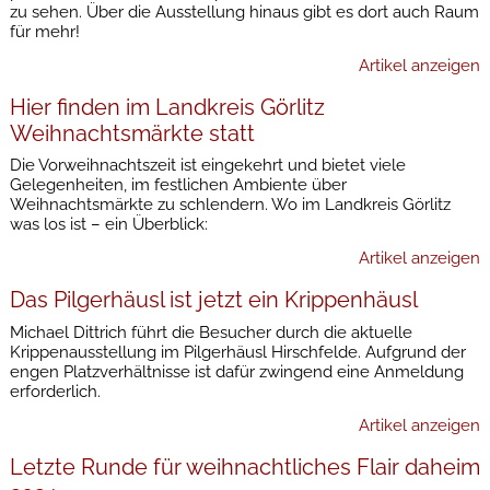
zu sehen. Über die Ausstellung hinaus gibt es dort auch Raum
für mehr!
Artikel anzeigen
Hier finden im Landkreis Görlitz
Weihnachtsmärkte statt
Die Vorweihnachtszeit ist eingekehrt und bietet viele
Gelegenheiten, im festlichen Ambiente über
Weihnachtsmärkte zu schlendern. Wo im Landkreis Görlitz
was los ist – ein Überblick:
Artikel anzeigen
Das Pilgerhäusl ist jetzt ein Krippenhäusl
Michael Dittrich führt die Besucher durch die aktuelle
Krippenausstellung im Pilgerhäusl Hirschfelde. Aufgrund der
engen Platzverhältnisse ist dafür zwingend eine Anmeldung
erforderlich.
Artikel anzeigen
Letzte Runde für weihnachtliches Flair daheim