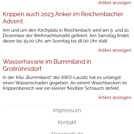
Artikel anzeigen
Krippen auch 2023 Anker im Reichenbacher
Advent
Am und um den Kirchplatz in Reichenbach wird am 9. und 10.
Dezember der Weihnachtsmarkt gefeiert. Am Samstag findet
dieser bis 19.00 Uhr, am Sonntag bis 18.00 Uhr statt.
Artikel anzeigen
Wasserhavarie im Bummiland in
Großröhrsdorf
In der Kita „Bummiland“ der AWO-Lausitz hat es unlängst
einen Wasserschaden gegeben. An einem Waschbecken im
Krippenbereich war ein kleiner flexibler Schlauch defekt.
Artikel anzeigen
Impressum
Kontakt