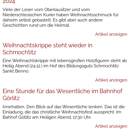
2024
Viele der Leser vom Oberlausitzer und vom
Niederschlesischen Kurier haben Weihnachtsschmuck für
daheim selbst gebastelt. Es gibt aber auch andere
Geschichten rund um die Heimat.
Artikel anzeigen
Weihnachtskrippe steht wieder in
Schmochtitz
Eine Weihnachtskrippe mit lebensgroßen Holzfiguren steht ab
Heilig Abend (24.12.) im Hof des Bildungsguts Schmochtitz
Sankt Benno.
Artikel anzeigen
Eine Stunde für das Wesentliche im Bahnhof
Görlitz
Innehalten. Den Blick auf das Wesentliche lenken. Das ist die
Einladung, die das christliche Weihnachtsfest ausspricht. Im
Bahhof Götlitz am Heiligen Abend, 17.30 Uhr.
Artikel anzeigen