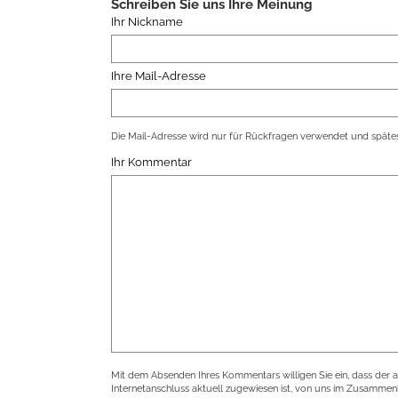
Schreiben Sie uns Ihre Meinung
Ihr Nickname
Ihre Mail-Adresse
Die Mail-Adresse wird nur für Rückfragen verwendet und spätes
Ihr Kommentar
Mit dem Absenden Ihres Kommentars willigen Sie ein, dass der 
Internetanschluss aktuell zugewiesen ist, von uns im Zusamme