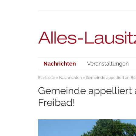
Nachrichten
Veranstaltungen
Startseite
»
Nachrichten
» Gemeinde appelliert an Bür
Gemeinde appelliert 
Freibad!