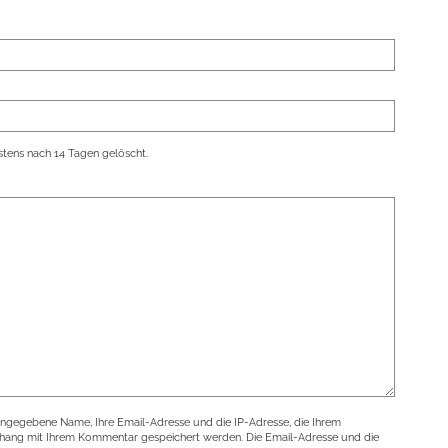
tens nach 14 Tagen gelöscht.
angegebene Name, Ihre Email-Adresse und die IP-Adresse, die Ihrem
nhang mit Ihrem Kommentar gespeichert werden. Die Email-Adresse und die