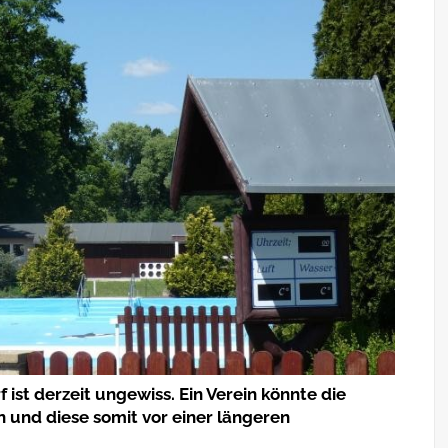
ist derzeit ungewiss. Ein Verein könnte die
 und diese somit vor einer längeren