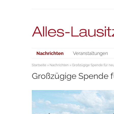
Nachrichten
Veranstaltungen
Startseite
»
Nachrichten
» Großzügige Spende für neu
Großzügige Spende fü