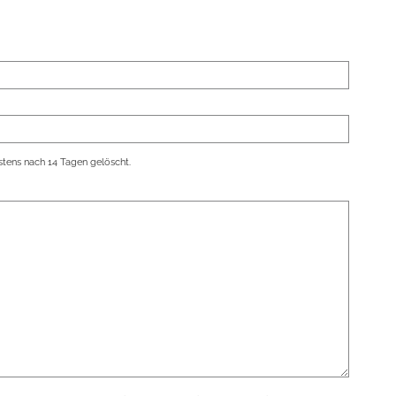
tens nach 14 Tagen gelöscht.