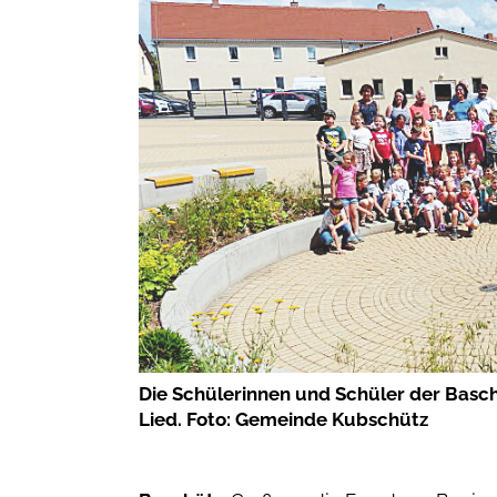
Die Schülerinnen und Schüler der Basc
Lied. Foto: Gemeinde Kubschütz