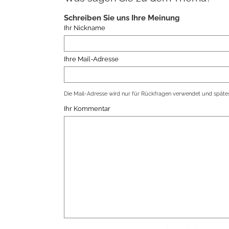
Schreiben Sie uns Ihre Meinung
Ihr Nickname
Ihre Mail-Adresse
Die Mail-Adresse wird nur für Rückfragen verwendet und spätes
Ihr Kommentar