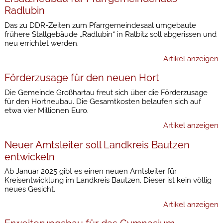
Radlubin
Das zu DDR-Zeiten zum Pfarrgemeindesaal umgebaute
frühere Stallgebäude „Radlubin“ in Ralbitz soll abgerissen und
neu errichtet werden.
Artikel anzeigen
Förderzusage für den neuen Hort
Die Gemeinde Großhartau freut sich über die Förderzusage
für den Hortneubau. Die Gesamtkosten belaufen sich auf
etwa vier Millionen Euro.
Artikel anzeigen
Neuer Amtsleiter soll Landkreis Bautzen
entwickeln
Ab Januar 2025 gibt es einen neuen Amtsleiter für
Kreisentwicklung im Landkreis Bautzen. Dieser ist kein völlig
neues Gesicht.
Artikel anzeigen