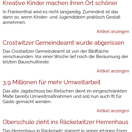
Kreative Kinder machen ihren Ort schöner
In Frankenthal wird es nicht langweilig. Zumindest ist das
dann so, wenn Kinder- und Jugendideen praktisch Gestalt
annehmen.
Artikel anzeigen
Crostwitzer Gemeindeamt wurde abgerissen
Das Crostwitzer Gemeindeamt ist von der Bildfläche
verschwunden. Vor einer Woche lief noch die Beräumung der
letzten Bauschuttreste.
Artikel anzeigen
3,9 Millionen für mehr Umweltarbeit
Das alte Jagdschloss bei Rietschen dient im eingeschränkten
Maße bereits Umweltmaßnahmen und soll nun auch fit für
Gäste gemacht werden.
Artikel anzeigen
Oberschule zieht ins Räckelwitzer Herrenhaus
Das Herrenhaus in Räckelwitz stammt in seiner jetzigen Form