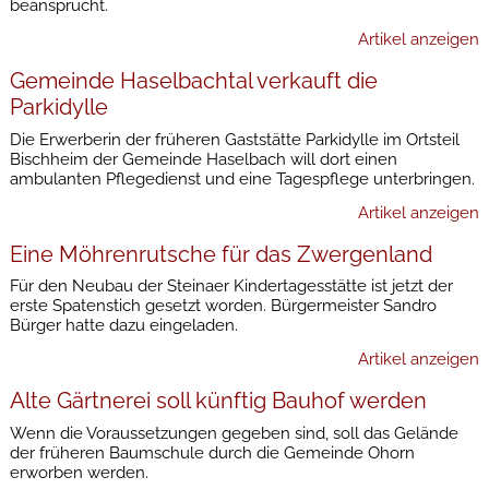
beansprucht.
Artikel anzeigen
Gemeinde Haselbachtal verkauft die
Parkidylle
Die Erwerberin der früheren Gaststätte Parkidylle im Ortsteil
Bischheim der Gemeinde Haselbach will dort einen
ambulanten Pflegedienst und eine Tagespflege unterbringen.
Artikel anzeigen
Eine Möhrenrutsche für das Zwergenland
Für den Neubau der Steinaer Kindertagesstätte ist jetzt der
erste Spatenstich gesetzt worden. Bürgermeister Sandro
Bürger hatte dazu eingeladen.
Artikel anzeigen
Alte Gärtnerei soll künftig Bauhof werden
Wenn die Voraussetzungen gegeben sind, soll das Gelände
der früheren Baumschule durch die Gemeinde Ohorn
erworben werden.