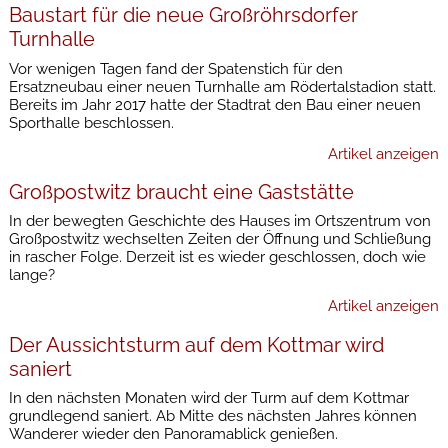
Baustart für die neue Großröhrsdorfer
Turnhalle
Vor wenigen Tagen fand der Spatenstich für den
Ersatzneubau einer neuen Turnhalle am Rödertalstadion statt.
Bereits im Jahr 2017 hatte der Stadtrat den Bau einer neuen
Sporthalle beschlossen.
Artikel anzeigen
Großpostwitz braucht eine Gaststätte
In der bewegten Geschichte des Hauses im Ortszentrum von
Großpostwitz wechselten Zeiten der Öffnung und Schließung
in rascher Folge. Derzeit ist es wieder geschlossen, doch wie
lange?
Artikel anzeigen
Der Aussichtsturm auf dem Kottmar wird
saniert
In den nächsten Monaten wird der Turm auf dem Kottmar
grundlegend saniert. Ab Mitte des nächsten Jahres können
Wanderer wieder den Panoramablick genießen.