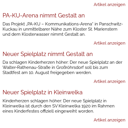
Artikel anzeigen
PA-KU-Arena nimmt Gestalt an
Das Projekt „PA-KU – Kommunikations-Arena“ in Panschwitz-
Kuckau in unmittelbarer Nähe zum Kloster St. Marienstern
und dem Klosterwasser nimmt Gestalt an.
Artikel anzeigen
Neuer Spielplatz nimmt Gestalt an
Da schlagen Kinderherzen höher: Der neue Spielplatz an der
Walter-Rathenau-Straße in Großröhrsdorf soll bis zum
Stadtfest am 10. August freigegeben werden.
Artikel anzeigen
Neuer Spielplatz in Kleinwelka
Kinderherzen schlagen höher: Der neue Spielplatz in
Kleinwelka ist durch den SV Kleinwelka 1920 im Rahmen
eines Kinderfestes offiziell eingeweiht worden.
Artikel anzeigen