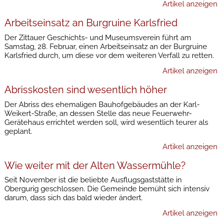
Artikel anzeigen
Arbeitseinsatz an Burgruine Karlsfried
Der Zittauer Geschichts- und Museumsverein führt am
Samstag, 28. Februar, einen Arbeitseinsatz an der Burgruine
Karlsfried durch, um diese vor dem weiteren Verfall zu retten.
Artikel anzeigen
Abrisskosten sind wesentlich höher
Der Abriss des ehemaligen Bauhofgebäudes an der Karl-
Weikert-Straße, an dessen Stelle das neue Feuerwehr-
Gerätehaus errichtet werden soll, wird wesentlich teurer als
geplant.
Artikel anzeigen
Wie weiter mit der Alten Wassermühle?
Seit November ist die beliebte Ausflugsgaststätte in
Obergurig geschlossen. Die Gemeinde bemüht sich intensiv
darum, dass sich das bald wieder ändert.
Artikel anzeigen