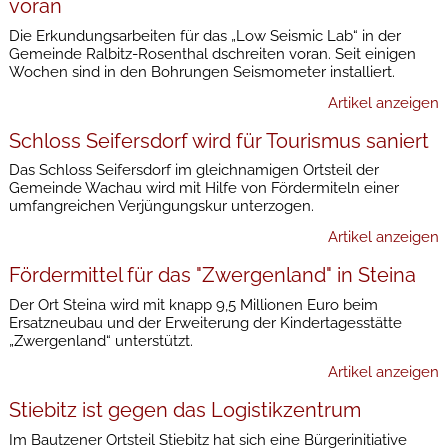
voran
Die Erkundungsarbeiten für das „Low Seismic Lab“ in der
Gemeinde Ralbitz-Rosenthal dschreiten voran. Seit einigen
Wochen sind in den Bohrungen Seismometer installiert.
Artikel anzeigen
Schloss Seifersdorf wird für Tourismus saniert
Das Schloss Seifersdorf im gleichnamigen Ortsteil der
Gemeinde Wachau wird mit Hilfe von Fördermiteln einer
umfangreichen Verjüngungskur unterzogen.
Artikel anzeigen
Fördermittel für das "Zwergenland" in Steina
Der Ort Steina wird mit knapp 9,5 Millionen Euro beim
Ersatzneubau und der Erweiterung der Kindertagesstätte
„Zwergenland“ unterstützt.
Artikel anzeigen
Stiebitz ist gegen das Logistikzentrum
Im Bautzener Ortsteil Stiebitz hat sich eine Bürgerinitiative