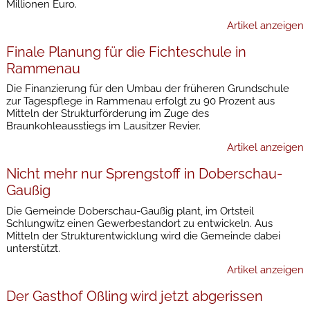
Millionen Euro.
Artikel anzeigen
Finale Planung für die Fichteschule in
Rammenau
Die Finanzierung für den Umbau der früheren Grundschule
zur Tagespflege in Rammenau erfolgt zu 90 Prozent aus
Mitteln der Strukturförderung im Zuge des
Braunkohleausstiegs im Lausitzer Revier.
Artikel anzeigen
Nicht mehr nur Sprengstoff in Doberschau-
Gaußig
Die Gemeinde Doberschau-Gaußig plant, im Ortsteil
Schlungwitz einen Gewerbestandort zu entwickeln. Aus
Mitteln der Strukturentwicklung wird die Gemeinde dabei
unterstützt.
Artikel anzeigen
Der Gasthof Oßling wird jetzt abgerissen