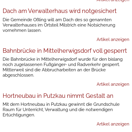
Dach am Verwalterhaus wird notgesichert
Die Gemeinde Oßling will am Dach des so genannten
Verwalterhauses im Ortsteil Milstrich eine Notsicherung
vornehmen lassen.
Artikel anzeigen
Bahnbrücke in Mittelherwigsdorf voll gesperrt
Die Bahnbrücke in Mittelherwigsdorf wurde für den bislang
noch zugelassenen Fußgänger- und Radverkehr gesperrt.
Mittlerweil sind die Abbrucharbeiten an der Brücke
abgeschlossen.
Artikel anzeigen
Hortneubau in Putzkau nimmt Gestalt an
Mit dem Hortneubau in Putzkau gewinnt die Grundschule
Raum für Unterricht, Verwaltung und die notwendigen
Ertüchtigungen.
Artikel anzeigen