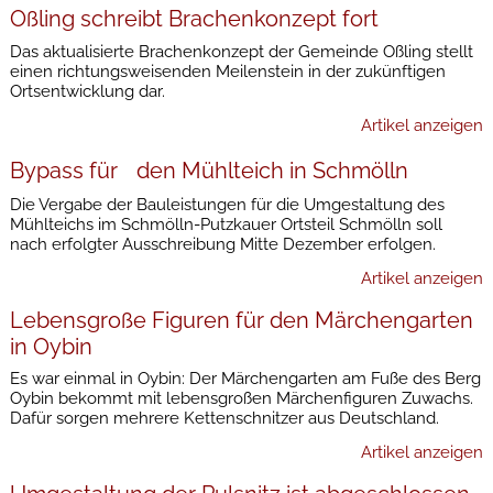
Oßling schreibt Brachenkonzept fort
Das aktualisierte Brachenkonzept der Gemeinde Oßling stellt
einen richtungsweisenden Meilenstein in der zukünftigen
Ortsentwicklung dar.
Artikel anzeigen
Bypass für den Mühlteich in Schmölln
Die Vergabe der Bauleistungen für die Umgestaltung des
Mühlteichs im Schmölln-Putzkauer Ortsteil Schmölln soll
nach erfolgter Ausschreibung Mitte Dezember erfolgen.
Artikel anzeigen
Lebensgroße Figuren für den Märchengarten
in Oybin
Es war einmal in Oybin: Der Märchengarten am Fuße des Berg
Oybin bekommt mit lebensgroßen Märchenfiguren Zuwachs.
Dafür sorgen mehrere Kettenschnitzer aus Deutschland.
Artikel anzeigen