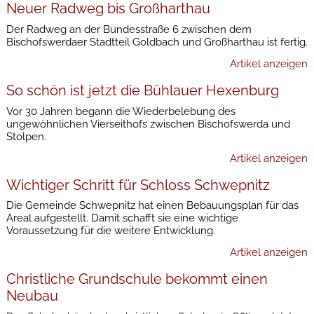
Neuer Radweg bis Großharthau
Der Radweg an der Bundesstraße 6 zwischen dem
Bischofswerdaer Stadtteil Goldbach und Großharthau ist fertig.
Artikel anzeigen
So schön ist jetzt die Bühlauer Hexenburg
Vor 30 Jahren begann die Wiederbelebung des
ungewöhnlichen Vierseithofs zwischen Bischofswerda und
Stolpen.
Artikel anzeigen
Wichtiger Schritt für Schloss Schwepnitz
Die Gemeinde Schwepnitz hat einen Bebauungsplan für das
Areal aufgestellt. Damit schafft sie eine wichtige
Voraussetzung für die weitere Entwicklung.
Artikel anzeigen
Christliche Grundschule bekommt einen
Neubau