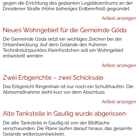
gegen die Errichtung des geplanten Logistikzentrums an der
Dresdener Straße (Höhe bisheriges Erdbeerfeld) gegründet.
Artikel anzeigen
Neues Wohngebiet für die Gemeinde Göda
Die Gemeinde Göda setzt ein wichtiges Zeichen bei der
Ortsentwicklung. Auf dem Gelände des früheren
Technikstützpunktes Kleinförstchen soll ein Wohngebiet
entwickelt werden.
Artikel anzeigen
Zwei Erbgerichte – zwei Schicksale
Das Erbgericht Ringenhain ist nur noch ein Schutthaufen. Die
Abrissmaßnahme steht kurz vor dem Abschluss.
Artikel anzeigen
Alte Tankstelle in Gaußig wurde abgerissen
Die alte Tankstelle in Gaußig ist von der Bildfläche
verschwunden. Die Pläne laufen darauf hinaus, das gesamte
Gelände weiterzuentwickeln.