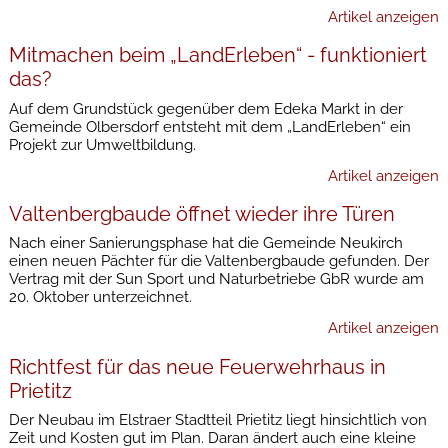
Artikel anzeigen
Mitmachen beim „LandErleben“ - funktioniert
das?
Auf dem Grundstück gegenüber dem Edeka Markt in der
Gemeinde Olbersdorf entsteht mit dem „LandErleben“ ein
Projekt zur Umweltbildung.
Artikel anzeigen
Valtenbergbaude öffnet wieder ihre Türen
Nach einer Sanierungsphase hat die Gemeinde Neukirch
einen neuen Pächter für die Valtenbergbaude gefunden. Der
Vertrag mit der Sun Sport und Naturbetriebe GbR wurde am
20. Oktober unterzeichnet.
Artikel anzeigen
Richtfest für das neue Feuerwehrhaus in
Prietitz
Der Neubau im Elstraer Stadtteil Prietitz liegt hinsichtlich von
Zeit und Kosten gut im Plan. Daran ändert auch eine kleine