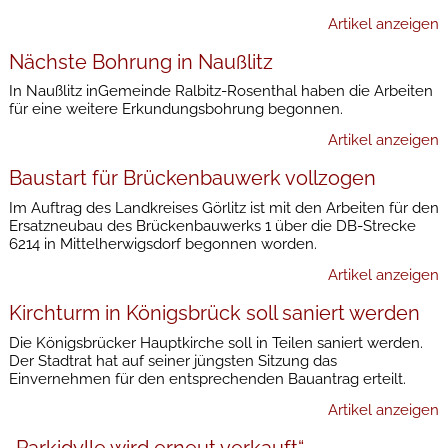
Artikel anzeigen
Nächste Bohrung in Naußlitz
In Naußlitz inGemeinde Ralbitz-Rosenthal haben die Arbeiten
für eine weitere Erkundungsbohrung begonnen.
Artikel anzeigen
Baustart für Brückenbauwerk vollzogen
Im Auftrag des Landkreises Görlitz ist mit den Arbeiten für den
Ersatzneubau des Brückenbauwerks 1 über die DB-Strecke
6214 in Mittelherwigsdorf begonnen worden.
Artikel anzeigen
Kirchturm in Königsbrück soll saniert werden
Die Königsbrücker Hauptkirche soll in Teilen saniert werden.
Der Stadtrat hat auf seiner jüngsten Sitzung das
Einvernehmen für den entsprechenden Bauantrag erteilt.
Artikel anzeigen
„Parkidylle wird erneut verkauft“