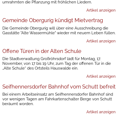
umrahmten die Pflanzung mit fröhlichen Liedern.
Artikel anzeigen
Gemeinde Obergurig kündigt Mietvertrag
Die Gemeinde Obergurig will über eine Ausschreibung die
Gasstätte "Alte Wassermühle" wieder mit neuem Leben füllen.
Artikel anzeigen
Offene Türen in der Alten Schule
Die Stadtverwaltung Großröhrsdorf lädt für Montag, 17.
November, von 17 bis 19 Uhr, zum Tag der offenen Tür in die
„Alte Schule“ des Ortsteils Hauswalde ein.
Artikel anzeigen
Seifhennersdorfer Bahnhof vom Schutt befreit
Bei einem Arbeitseinsatz am Seifhennersdorfer Bahnhof sind
vor wenigen Tagen am Fahrkartenschalter Berge von Schutt
beräumt worden.
Artikel anzeigen