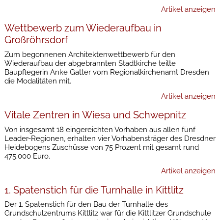
Artikel anzeigen
Wettbewerb zum Wiederaufbau in
Großröhrsdorf
Zum begonnenen Architektenwettbewerb für den
Wiederaufbau der abgebrannten Stadtkirche teilte
Baupflegerin Anke Gatter vom Regionalkirchenamt Dresden
die Modalitäten mit.
Artikel anzeigen
Vitale Zentren in Wiesa und Schwepnitz
Von insgesamt 18 eingereichten Vorhaben aus allen fünf
Leader-Regionen, erhalten vier Vorhabensträger des Dresdner
Heidebogens Zuschüsse von 75 Prozent mit gesamt rund
475.000 Euro.
Artikel anzeigen
1. Spatenstich für die Turnhalle in Kittlitz
Der 1. Spatenstich für den Bau der Turnhalle des
Grundschulzentrums Kittlitz war für die Kittlitzer Grundschule