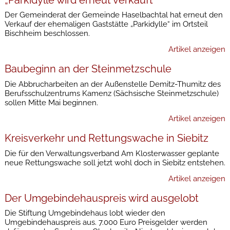
Der Gemeinderat der Gemeinde Haselbachtal hat erneut den
Verkauf der ehemaligen Gaststätte „Parkidylle“ im Ortsteil
Bischheim beschlossen.
Artikel anzeigen
Baubeginn an der Steinmetzschule
Die Abbrucharbeiten an der Außenstelle Demitz-Thumitz des
Berufsschulzentrums Kamenz (Sächsische Steinmetzschule)
sollen Mitte Mai beginnen.
Artikel anzeigen
Kreisverkehr und Rettungswache in Siebitz
Die für den Verwaltungsverband Am Klosterwasser geplante
neue Rettungswache soll jetzt wohl doch in Siebitz entstehen.
Artikel anzeigen
Der Umgebindehauspreis wird ausgelobt
Die Stiftung Umgebindehaus lobt wieder den
Umgebindehauspreis aus. 7.000 Euro Preisgelder werden