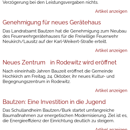
Verzögerung bei den Leistungsvergaben nichts.
Artikel anzeigen
Genehmigung für neues Gerätehaus
Das Landratsamt Bautzen hat die Genehmigung zum Neubau
des Feuerwehrgerätehauses für die Freiwillige Feuerwehr
Neukirch/Lausitz auf der Karl-Weikert-Straße erteilt.
Artikel anzeigen
Neues Zentrum in Rodewitz wird eröffnet
Nach eineinhalb Jahren Bauzeit eröffnet die Gemeinde
Hochkirch am Freitag, 24. Oktober, ihr neues Kultur- und
Begegnungszentrum in Rodewitz.
Artikel anzeigen
Bautzen: Eine Investition in die Jugend
Das Schullandheim Bautzen/Burk startet umfangreiche
Baumaßnahmen zur energetischen Modernisierung. Ziel ist es,
die Energieeffizienz der Einrichtung deutlich zu steigern.
Artikel anzeigen