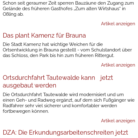
Schon seit geraumer Zeit sperren Bauzäune den Zugang zum
Gelände des früheren Gasthofes „Zum alten Wirtshaus“ in
Oßling ab.
Artikel anzeigen
Das plant Kamenz für Brauna
Die Stadt Kamenz hat wichtige Weichen für die
Ortsentwicklung in Brauna gestellt - vom Schulstandort über
das Schloss, den Park bis hin zum früheren Rittergut.
Artikel anzeigen
Ortsdurchfahrt Tautewalde kann jetzt
ausgebaut werden
Die Ortsdurchfahrt Tautewalde wird modernisiert und um
einen Geh- und Radweg ergänzt, auf dem sich Fußgänger wie
Radfahrer sehr viel sicherer und komfortabler werden
fortbewegen können.
Artikel anzeigen
DZA: Die Erkundungsarbeitenschreiten jetzt