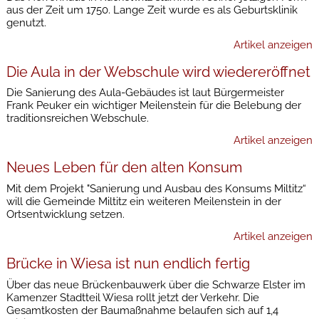
aus der Zeit um 1750. Lange Zeit wurde es als Geburtsklinik
genutzt.
Artikel anzeigen
Die Aula in der Webschule wird wiedereröffnet
Die Sanierung des Aula-Gebäudes ist laut Bürgermeister
Frank Peuker ein wichtiger Meilenstein für die Belebung der
traditionsreichen Webschule.
Artikel anzeigen
Neues Leben für den alten Konsum
Mit dem Projekt "Sanierung und Ausbau des Konsums Miltitz“
will die Gemeinde Miltitz ein weiteren Meilenstein in der
Ortsentwicklung setzen.
Artikel anzeigen
Brücke in Wiesa ist nun endlich fertig
Über das neue Brückenbauwerk über die Schwarze Elster im
Kamenzer Stadtteil Wiesa rollt jetzt der Verkehr. Die
Gesamtkosten der Baumaßnahme belaufen sich auf 1,4