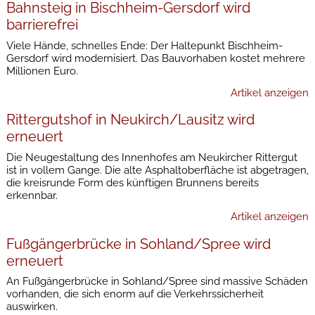
Bahnsteig in Bischheim-Gersdorf wird
barrierefrei
Viele Hände, schnelles Ende: Der Haltepunkt Bischheim-
Gersdorf wird modernisiert. Das Bauvorhaben kostet mehrere
Millionen Euro.
Artikel anzeigen
Rittergutshof in Neukirch/Lausitz wird
erneuert
Die Neugestaltung des Innenhofes am Neukircher Rittergut
ist in vollem Gange. Die alte Asphaltoberfläche ist abgetragen,
die kreisrunde Form des künftigen Brunnens bereits
erkennbar.
Artikel anzeigen
Fußgängerbrücke in Sohland/Spree wird
erneuert
An Fußgängerbrücke in Sohland/Spree sind massive Schäden
vorhanden, die sich enorm auf die Verkehrssicherheit
auswirken.