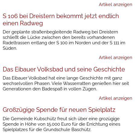
Artikel anzeigen
S 106 bei Dreistern bekommt jetzt endlich
einen Radweg
Der geplante straßenbegleitende Radweg bei Dreistern
schließt die Lücke zwischen den bereits vorhandenen
Radeltrassen entlang der S 100 im Norden und der S 111 im
Süden.
Artikel anzeigen
Das Eibauer Volksbad und seine Geschichte
Das Eibauer Volksbad hat eine lange Geschichte mit ganz
wechselvollen Phasen. Viele Wasserratten genießen hier seit
Generationen den Badespaß in vollen Zügen.
Artikel anzeigen
Großzügige Spende für neuen Spielplatz
Die Gemeinde Kubschütz freut sich über eine grozügige
Spende in Höhe von 15.000 Euro für die Errichtung eines
Spielplatzes für die Grundschule Baschütz.