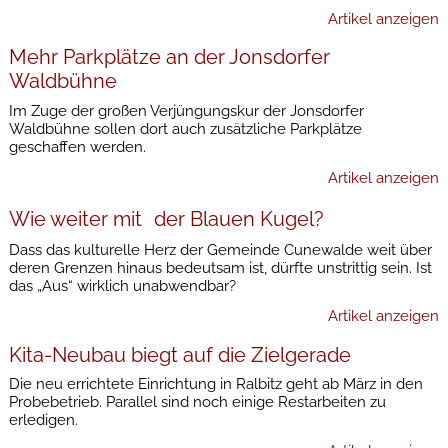
Artikel anzeigen
Mehr Parkplätze an der Jonsdorfer
Waldbühne
Im Zuge der großen Verjüngungskur der Jonsdorfer
Waldbühne sollen dort auch zusätzliche Parkplätze
geschaffen werden.
Artikel anzeigen
Wie weiter mit der Blauen Kugel?
Dass das kulturelle Herz der Gemeinde Cunewalde weit über
deren Grenzen hinaus bedeutsam ist, dürfte unstrittig sein. Ist
das „Aus“ wirklich unabwendbar?
Artikel anzeigen
Kita-Neubau biegt auf die Zielgerade
Die neu errichtete Einrichtung in Ralbitz geht ab März in den
Probebetrieb. Parallel sind noch einige Restarbeiten zu
erledigen.