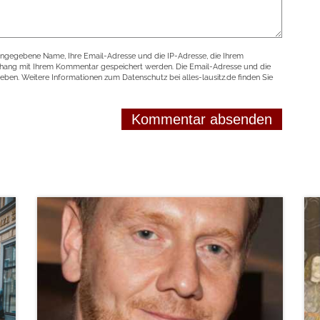
angegebene Name, Ihre Email-Adresse und die IP-Adresse, die Ihrem
nhang mit Ihrem Kommentar gespeichert werden. Die Email-Adresse und die
geben. Weitere Informationen zum Datenschutz bei alles-lausitz.de finden Sie
weiterlesen