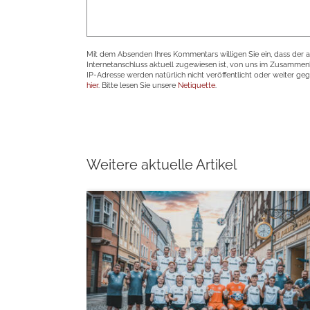
Mit dem Absenden Ihres Kommentars willigen Sie ein, dass der 
Internetanschluss aktuell zugewiesen ist, von uns im Zusamme
IP-Adresse werden natürlich nicht veröffentlicht oder weiter ge
hier
. Bitte lesen Sie unsere
Netiquette
.
Weitere aktuelle Artikel
weiterlesen