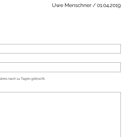
Uwe Menschner / 01.04.2019
tens nach 14 Tagen gelöscht.