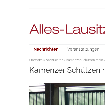
Nachrichten
Veranstaltungen
Startseite
»
Nachrichten
» Kamenzer Schützen reakti
Kamenzer Schützen r