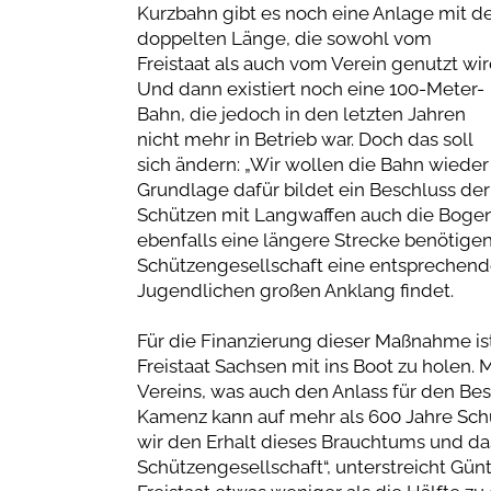
Kurzbahn gibt es noch eine Anlage mit d
doppelten Länge, die sowohl vom
Freistaat als auch vom Verein genutzt wir
Und dann existiert noch eine 100-Meter-
Bahn, die jedoch in den letzten Jahren
nicht mehr in Betrieb war. Doch das soll
sich ändern: „Wir wollen die Bahn wieder
Grundlage dafür bildet ein Beschluss der
Schützen mit Langwaffen auch die Bogensc
ebenfalls eine längere Strecke benötigen
Schützengesellschaft eine entsprechende
Jugendlichen großen Anklang findet.
Für die Finanzierung dieser Maßnahme is
Freistaat Sachsen mit ins Boot zu holen. 
Vereins, was auch den Anlass für den Bes
Kamenz kann auf mehr als 600 Jahre Schü
wir den Erhalt dieses Brauchtums und da
Schützengesellschaft“, unterstreicht Gün