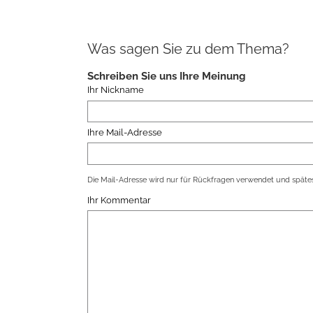
Was sagen Sie zu dem Thema?
Schreiben Sie uns Ihre Meinung
Ihr Nickname
Ihre Mail-Adresse
Die Mail-Adresse wird nur für Rückfragen verwendet und spätes
Ihr Kommentar