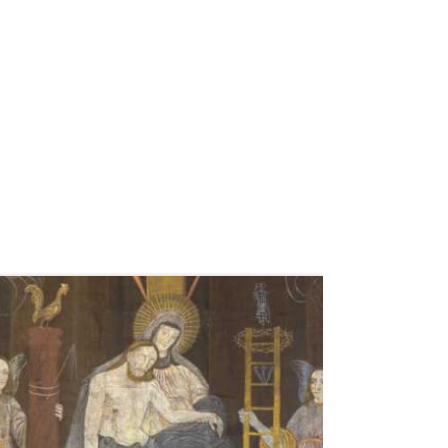
weiterlesen