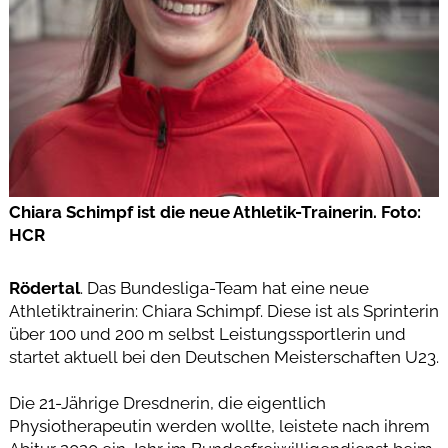
Chiara Schimpf ist die neue Athletik-Trainerin. Foto:
HCR
Rödertal
. Das Bundesliga-Team hat eine neue
Athletiktrainerin: Chiara Schimpf. Diese ist als Sprinterin
über 100 und 200 m selbst Leistungssportlerin und
startet aktuell bei den Deutschen Meisterschaften U23.
Die 21-Jährige Dresdnerin, die eigentlich
Physiotherapeutin werden wollte, leistete nach ihrem