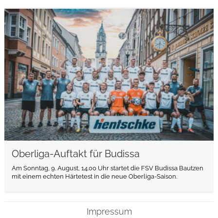
weiterlesen
Oberliga-Auftakt für Budissa
Am Sonntag, 9. August, 14.00 Uhr startet die FSV Budissa Bautzen
mit einem echten Härtetest in die neue Oberliga-Saison.
Impressum