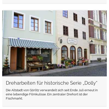
weiterlesen
Dreharbeiten für historische Serie „Dolly“
Die Altstadt von Görlitz verwandelt sich seit Ende Juli erneut in
eine lebendige Filmkulisse. Ein zentraler Drehort ist der
Fischmarkt.