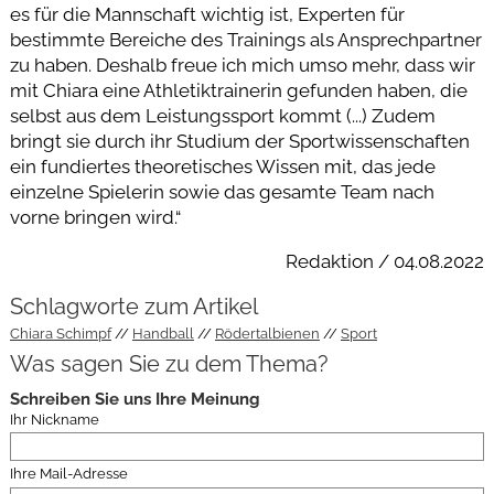
es für die Mannschaft wichtig ist, Experten für
bestimmte Bereiche des Trainings als Ansprechpartner
zu haben. Deshalb freue ich mich umso mehr, dass wir
mit Chiara eine Athletiktrainerin gefunden haben, die
selbst aus dem Leistungssport kommt (...) Zudem
bringt sie durch ihr Studium der Sportwissenschaften
ein fundiertes theoretisches Wissen mit, das jede
einzelne Spielerin sowie das gesamte Team nach
vorne bringen wird.“
Redaktion / 04.08.2022
Schlagworte zum Artikel
Chiara Schimpf
Handball
Rödertalbienen
Sport
Was sagen Sie zu dem Thema?
Schreiben Sie uns Ihre Meinung
Ihr Nickname
Ihre Mail-Adresse