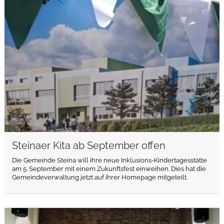
weiterlesen
Steinaer Kita ab September offen
Die Gemeinde Steina will ihre neue Inklusions-Kindertagesstätte
am 5. September mit einem Zukunftsfest einweihen. Dies hat die
Gemeindeverwaltung jetzt auf ihrer Homepage mitgeteilt.
weiterlesen