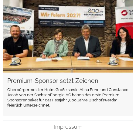
Premium-Sponsor setzt Zeichen
Oberbürgermeister Holm Große sowie Alina Fenn und Constance
Jacob von der SachsenEnergie AG haben das erste Premium-
Sponsorenpaket für das Festjahr „800 Jahre Bischofswerda“
feierlich unterzeichnet.
Impressum