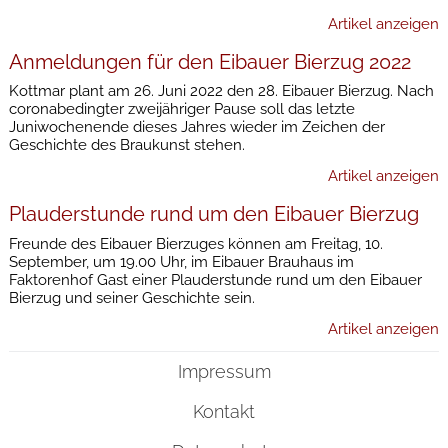
Artikel anzeigen
Anmeldungen für den Eibauer Bierzug 2022
Kottmar plant am 26. Juni 2022 den 28. Eibauer Bierzug. Nach
coronabedingter zweijähriger Pause soll das letzte
Juniwochenende dieses Jahres wieder im Zeichen der
Geschichte des Braukunst stehen.
Artikel anzeigen
Plauderstunde rund um den Eibauer Bierzug
Freunde des Eibauer Bierzuges können am Freitag, 10.
September, um 19.00 Uhr, im Eibauer Brauhaus im
Faktorenhof Gast einer Plauderstunde rund um den Eibauer
Bierzug und seiner Geschichte sein.
Artikel anzeigen
Impressum
Kontakt