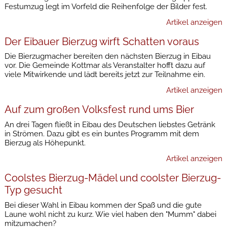
Festumzug legt im Vorfeld die Reihenfolge der Bilder fest.
Artikel anzeigen
Der Eibauer Bierzug wirft Schatten voraus
Die Bierzugmacher bereiten den nächsten Bierzug in Eibau
vor. Die Gemeinde Kottmar als Veranstalter hofft dazu auf
viele Mitwirkende und lädt bereits jetzt zur Teilnahme ein.
Artikel anzeigen
Auf zum großen Volksfest rund ums Bier
An drei Tagen fließt in Eibau des Deutschen liebstes Getränk
in Strömen. Dazu gibt es ein buntes Programm mit dem
Bierzug als Höhepunkt.
Artikel anzeigen
Coolstes Bierzug-Mädel und coolster Bierzug-
Typ gesucht
Bei dieser Wahl in Eibau kommen der Spaß und die gute
Laune wohl nicht zu kurz. Wie viel haben den "Mumm" dabei
mitzumachen?