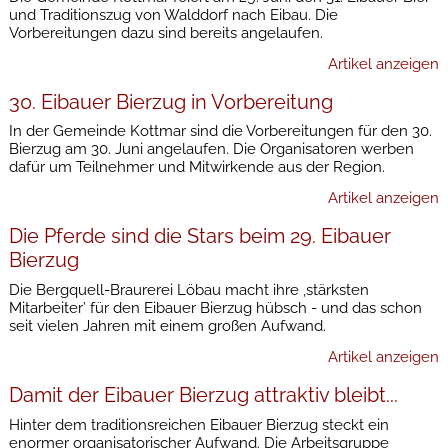
und Traditionszug von Walddorf nach Eibau. Die
Vorbereitungen dazu sind bereits angelaufen.
Artikel anzeigen
30. Eibauer Bierzug in Vorbereitung
In der Gemeinde Kottmar sind die Vorbereitungen für den 30.
Bierzug am 30. Juni angelaufen. Die Organisatoren werben
dafür um Teilnehmer und Mitwirkende aus der Region.
Artikel anzeigen
Die Pferde sind die Stars beim 29. Eibauer
Bierzug
Die Bergquell-Braurerei Löbau macht ihre ,stärksten
Mitarbeiter’ für den Eibauer Bierzug hübsch - und das schon
seit vielen Jahren mit einem großen Aufwand.
Artikel anzeigen
Damit der Eibauer Bierzug attraktiv bleibt...
Hinter dem traditionsreichen Eibauer Bierzug steckt ein
enormer organisatorischer Aufwand. Die Arbeitsgruppe