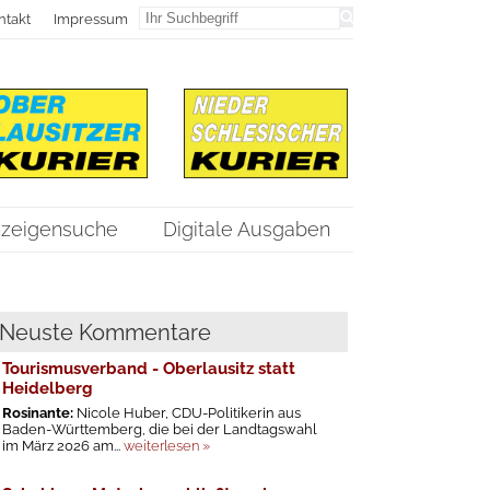
ntakt
Impressum
zeigensuche
Digitale Ausgaben
Neuste Kommentare
Tourismusverband - Oberlausitz statt
Heidelberg
Rosinante:
Nicole Huber, CDU-Politikerin aus
Baden-Württemberg, die bei der Landtagswahl
im März 2026 am...
weiterlesen »