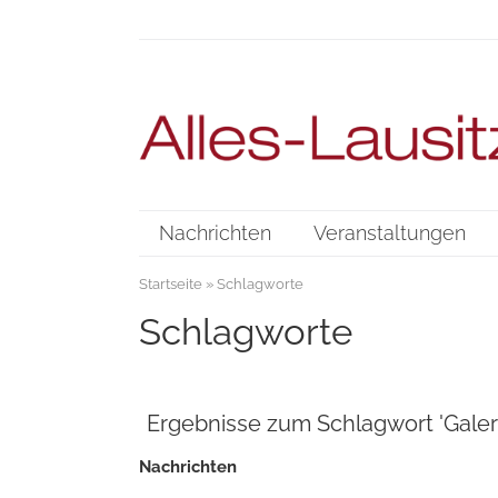
Nachrichten
Veranstaltungen
Startseite
» Schlagworte
Schlagworte
Ergebnisse zum Schlagwort 'Galer
Nachrichten