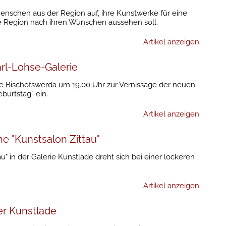
enschen aus der Region auf, ihre Kunstwerke für eine
ie Region nach ihren Wünschen aussehen soll.
Artikel anzeigen
arl-Lohse-Galerie
erie Bischofswerda um 19.00 Uhr zur Vernissage der neuen
burtstag“ ein.
Artikel anzeigen
he "Kunstsalon Zittau"
" in der Galerie Kunstlade dreht sich bei einer lockeren
Artikel anzeigen
uer Kunstlade