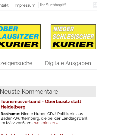
ntakt
Impressum
zeigensuche
Digitale Ausgaben
Neuste Kommentare
Tourismusverband - Oberlausitz statt
Heidelberg
Rosinante:
Nicole Huber, CDU-Politikerin aus
Baden-Württemberg, die bei der Landtagswahl
im März 2026 am...
weiterlesen »