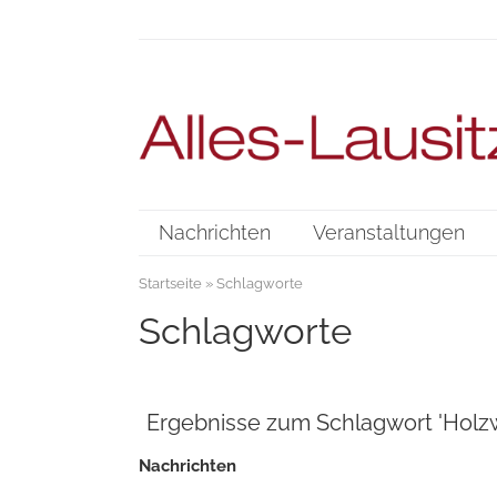
Nachrichten
Veranstaltungen
Startseite
» Schlagworte
Schlagworte
Ergebnisse zum Schlagwort 'Holzw
Nachrichten