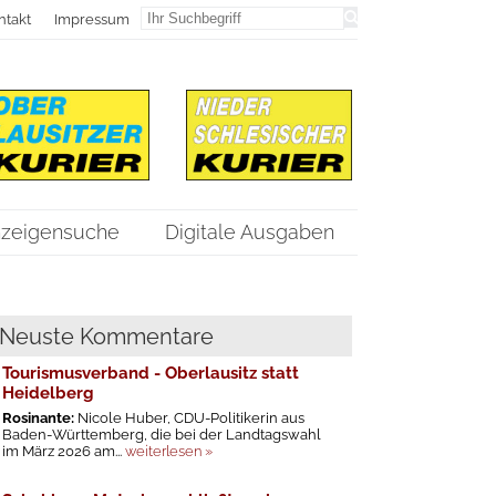
ntakt
Impressum
zeigensuche
Digitale Ausgaben
Neuste Kommentare
Tourismusverband - Oberlausitz statt
Heidelberg
Rosinante:
Nicole Huber, CDU-Politikerin aus
Baden-Württemberg, die bei der Landtagswahl
im März 2026 am...
weiterlesen »