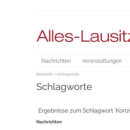
Nachrichten
Veranstaltungen
Startseite
» Schlagworte
Schlagworte
Ergebnisse zum Schlagwort 'Konz
Nachrichten