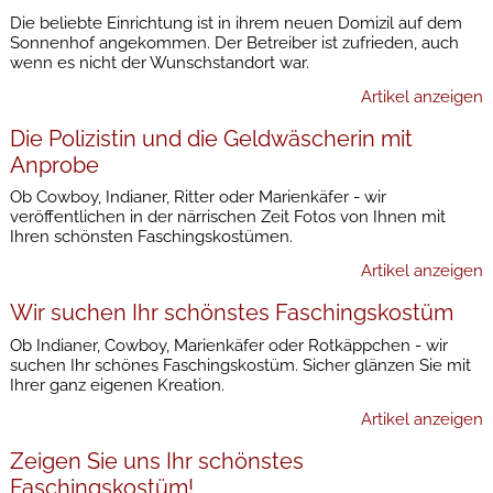
Die beliebte Einrichtung ist in ihrem neuen Domizil auf dem
Sonnenhof angekommen. Der Betreiber ist zufrieden, auch
wenn es nicht der Wunschstandort war.
Artikel anzeigen
Die Polizistin und die Geldwäscherin mit
Anprobe
Ob Cowboy, Indianer, Ritter oder Marienkäfer - wir
veröffentlichen in der närrischen Zeit Fotos von Ihnen mit
Ihren schönsten Faschingskostümen.
Artikel anzeigen
Wir suchen Ihr schönstes Faschingskostüm
Ob Indianer, Cowboy, Marienkäfer oder Rotkäppchen - wir
suchen Ihr schönes Faschingskostüm. Sicher glänzen Sie mit
Ihrer ganz eigenen Kreation.
Artikel anzeigen
Zeigen Sie uns Ihr schönstes
Faschingskostüm!