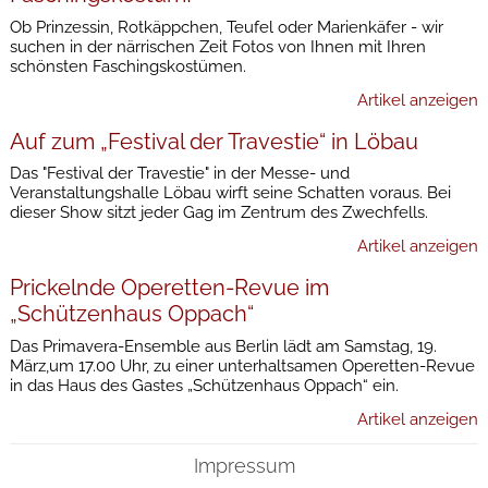
Ob Prinzessin, Rotkäppchen, Teufel oder Marienkäfer - wir
suchen in der närrischen Zeit Fotos von Ihnen mit Ihren
schönsten Faschingskostümen.
Artikel anzeigen
Auf zum „Festival der Travestie“ in Löbau
Das "Festival der Travestie" in der Messe- und
Veranstaltungshalle Löbau wirft seine Schatten voraus. Bei
dieser Show sitzt jeder Gag im Zentrum des Zwechfells.
Artikel anzeigen
Prickelnde Operetten-Revue im
„Schützenhaus Oppach“
Das Primavera-Ensemble aus Berlin lädt am Samstag, 19.
März,um 17.00 Uhr, zu einer unterhaltsamen Operetten-Revue
in das Haus des Gastes „Schützenhaus Oppach“ ein.
Artikel anzeigen
Impressum