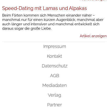
Speed-Dating mit Lamas und Alpakas
Beim Flirten kommen sich Menschen einander näher –
manchmal nur für einen kurzen Augenblick, manchmal aber
auch länger und intensiver und manchmal entwickelt sich
daraus sogar die große Liebe.
Artikel anzeigen
Impressum
Kontakt
Datenschutz
AGB
Mediadaten
Verlag
Partner