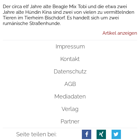
Der circa elf Jahre alte Beagle Mix Tobi und die etwa zwei
Jahre alte Hündin Kina sind zwei von vielen zu vermittelnden
Tieren im Tierheim Bischdorf. Es handelt sich um zwei
rumänische Straßenhunde.
Artikel anzeigen
Impressum
Kontakt
Datenschutz
AGB
Mediadaten
Verlag
Partner
Seite teilen bei: