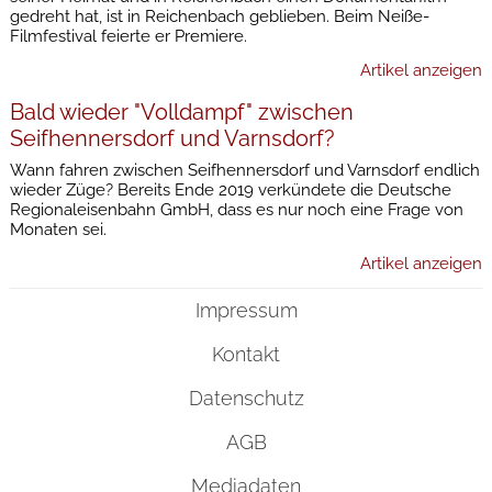
gedreht hat, ist in Reichenbach geblieben. Beim Neiße-
Filmfestival feierte er Premiere.
Artikel anzeigen
Bald wieder "Volldampf" zwischen
Seifhennersdorf und Varnsdorf?
Wann fahren zwischen Seifhennersdorf und Varnsdorf endlich
wieder Züge? Bereits Ende 2019 verkündete die Deutsche
Regionaleisenbahn GmbH, dass es nur noch eine Frage von
Monaten sei.
Artikel anzeigen
Impressum
Kontakt
Datenschutz
AGB
Mediadaten