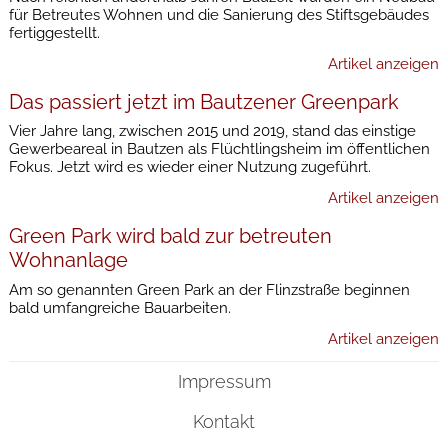
für Betreutes Wohnen und die Sanierung des Stiftsgebäudes
fertiggestellt.
Artikel anzeigen
Das passiert jetzt im Bautzener Greenpark
Vier Jahre lang, zwischen 2015 und 2019, stand das einstige
Gewerbeareal in Bautzen als Flüchtlingsheim im öffentlichen
Fokus. Jetzt wird es wieder einer Nutzung zugeführt.
Artikel anzeigen
Green Park wird bald zur betreuten
Wohnanlage
Am so genannten Green Park an der Flinzstraße beginnen
bald umfangreiche Bauarbeiten.
Artikel anzeigen
Impressum
Kontakt