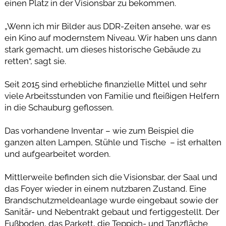
einen Platz in der Visionsbar zu bekommen.
„Wenn ich mir Bilder aus DDR-Zeiten ansehe, war es
ein Kino auf modernstem Niveau. Wir haben uns dann
stark gemacht, um dieses historische Gebäude zu
retten“, sagt sie.
Seit 2015 sind erhebliche finanzielle Mittel und sehr
viele Arbeitsstunden von Familie und fleißigen Helfern
in die Schauburg geflossen.
Das vorhandene Inventar – wie zum Beispiel die
ganzen alten Lampen, Stühle und Tische – ist erhalten
und aufgearbeitet worden.
Mittlerweile befinden sich die Visionsbar, der Saal und
das Foyer wieder in einem nutzbaren Zustand. Eine
Brandschutzmeldeanlage wurde eingebaut sowie der
Sanitär- und Nebentrakt gebaut und fertiggestellt. Der
Fußboden, das Parkett, die Teppich- und Tanzfläche