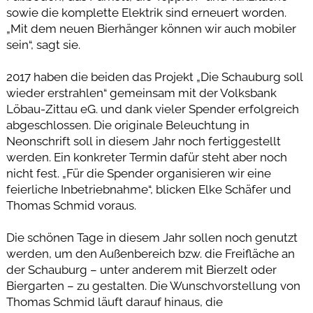
sowie die komplette Elektrik sind erneuert worden.
„Mit dem neuen Bierhänger können wir auch mobiler
sein“, sagt sie.
2017 haben die beiden das Projekt „Die Schauburg soll
wieder erstrahlen“ gemeinsam mit der Volksbank
Löbau-Zittau eG. und dank vieler Spender erfolgreich
abgeschlossen. Die originale Beleuchtung in
Neonschrift soll in diesem Jahr noch fertiggestellt
werden. Ein konkreter Termin dafür steht aber noch
nicht fest. „Für die Spender organisieren wir eine
feierliche Inbetriebnahme“, blicken Elke Schäfer und
Thomas Schmid voraus.
Die schönen Tage in diesem Jahr sollen noch genutzt
werden, um den Außenbereich bzw. die Freifläche an
der Schauburg – unter anderem mit Bierzelt oder
Biergarten – zu gestalten. Die Wunschvorstellung von
Thomas Schmid läuft darauf hinaus, die