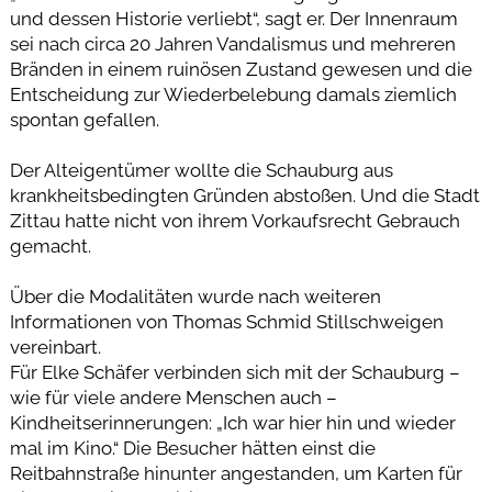
und dessen Historie verliebt“, sagt er. Der Innenraum
sei nach circa 20 Jahren Vandalismus und mehreren
Bränden in einem ruinösen Zustand gewesen und die
Entscheidung zur Wiederbelebung damals ziemlich
spontan gefallen.
Der Alteigentümer wollte die Schauburg aus
krankheitsbedingten Gründen abstoßen. Und die Stadt
Zittau hatte nicht von ihrem Vorkaufsrecht Gebrauch
gemacht.
Über die Modalitäten wurde nach weiteren
Informationen von Thomas Schmid Stillschweigen
vereinbart.
Für Elke Schäfer verbinden sich mit der Schauburg –
wie für viele andere Menschen auch –
Kindheitserinnerungen: „Ich war hier hin und wieder
mal im Kino.“ Die Besucher hätten einst die
Reitbahnstraße hinunter angestanden, um Karten für