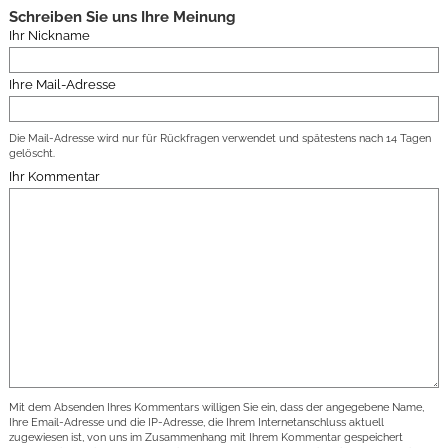
Schreiben Sie uns Ihre Meinung
Ihr Nickname
Ihre Mail-Adresse
Die Mail-Adresse wird nur für Rückfragen verwendet und spätestens nach 14 Tagen
gelöscht.
Ihr Kommentar
Mit dem Absenden Ihres Kommentars willigen Sie ein, dass der angegebene Name,
Ihre Email-Adresse und die IP-Adresse, die Ihrem Internetanschluss aktuell
zugewiesen ist, von uns im Zusammenhang mit Ihrem Kommentar gespeichert