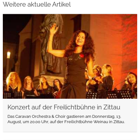
Weitere aktuelle Artikel
weiterlesen
Konzert auf der Freilichtbühne in Zittau
Das Caravan Orchestra & Choir gastieren am Donnerstag, 13.
August, um 20.00 Uhr, auf der Freilichtbühne Weinau in Zittau.