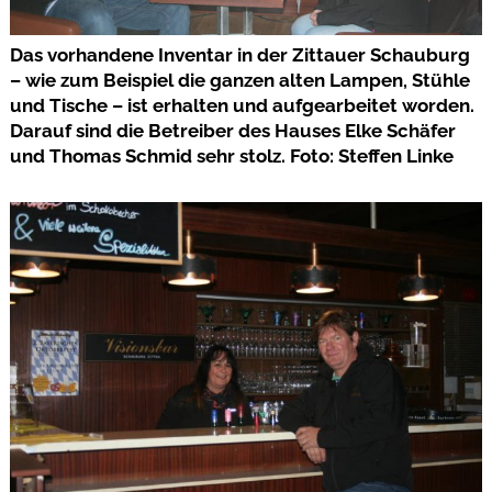
Das vorhandene Inventar in der Zittauer Schauburg
– wie zum Beispiel die ganzen alten Lampen, Stühle
und Tische – ist erhalten und aufgearbeitet worden.
Darauf sind die Betreiber des Hauses Elke Schäfer
und Thomas Schmid sehr stolz. Foto: Steffen Linke