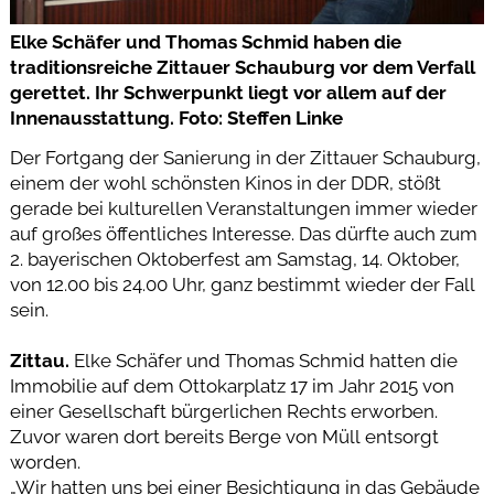
Elke Schäfer und Thomas Schmid haben die
traditionsreiche Zittauer Schauburg vor dem Verfall
gerettet. Ihr Schwerpunkt liegt vor allem auf der
Innenausstattung. Foto: Steffen Linke
Der Fortgang der Sanierung in der Zittauer Schauburg,
einem der wohl schönsten Kinos in der DDR, stößt
gerade bei kulturellen Veranstaltungen immer wieder
auf großes öffentliches Interesse. Das dürfte auch zum
2. bayerischen Oktoberfest am Samstag, 14. Oktober,
von 12.00 bis 24.00 Uhr, ganz bestimmt wieder der Fall
sein.
Zittau.
Elke Schäfer und Thomas Schmid hatten die
Immobilie auf dem Ottokarplatz 17 im Jahr 2015 von
einer Gesellschaft bürgerlichen Rechts erworben.
Zuvor waren dort bereits Berge von Müll entsorgt
worden.
„Wir hatten uns bei einer Besichtigung in das Gebäude