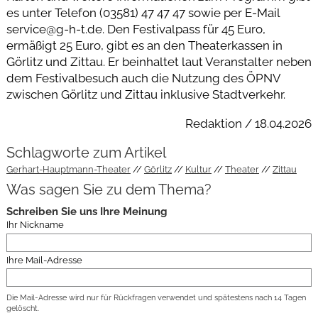
es unter Telefon (03581) 47 47 47 sowie per E-Mail
service@g-h-t.de. Den Festivalpass für 45 Euro,
ermäßigt 25 Euro, gibt es an den Theaterkassen in
Görlitz und Zittau. Er beinhaltet laut Veranstalter neben
dem Festivalbesuch auch die Nutzung des ÖPNV
zwischen Görlitz und Zittau inklusive Stadtverkehr.
Redaktion / 18.04.2026
Schlagworte zum Artikel
Gerhart-Hauptmann-Theater
Görlitz
Kultur
Theater
Zittau
Was sagen Sie zu dem Thema?
Schreiben Sie uns Ihre Meinung
Ihr Nickname
Ihre Mail-Adresse
Die Mail-Adresse wird nur für Rückfragen verwendet und spätestens nach 14 Tagen
gelöscht.