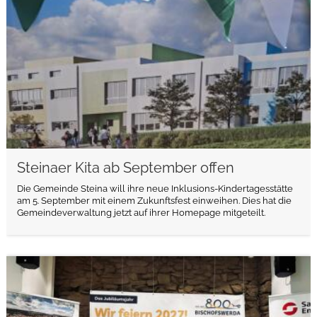
Steinaer Kita ab September offen
Die Gemeinde Steina will ihre neue Inklusions-Kindertagesstätte
am 5. September mit einem Zukunftsfest einweihen. Dies hat die
Gemeindeverwaltung jetzt auf ihrer Homepage mitgeteilt.
weiterlesen