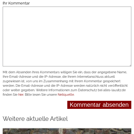
Ihr Kommentar
Mit dem Absenden Ihres Kommentars willigen Sie ein, dass der angegebene Name,
Ihre Email-Adresse und die IP-Adresse, die Ihrem Internetanschluss aktuell
zugewiesen ist, von uns im Zusammenhang mit Ihrem Kommentar gespeichert
werden. Die Email-Adresse und die IP-Adresse werden natürlich nicht veröffentlicht
oder weiter gegeben. Weitere Informationen zum Datenschutz bei alles-lausitz.de
finden Sie
hier
. Bitte lesen Sie unsere
Netiquette
.
Weitere aktuelle Artikel