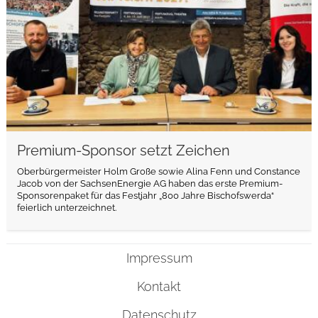
Premium-Sponsor setzt Zeichen
Oberbürgermeister Holm Große sowie Alina Fenn und Constance
Jacob von der SachsenEnergie AG haben das erste Premium-
Sponsorenpaket für das Festjahr „800 Jahre Bischofswerda“
feierlich unterzeichnet.
Impressum
Kontakt
Datenschutz