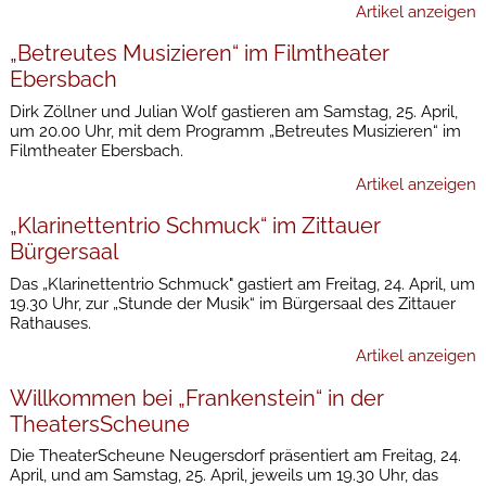
Artikel anzeigen
„Betreutes Musizieren“ im Filmtheater
Ebersbach
Dirk Zöllner und Julian Wolf gastieren am Samstag, 25. April,
um 20.00 Uhr, mit dem Programm „Betreutes Musizieren“ im
Filmtheater Ebersbach.
Artikel anzeigen
„Klarinettentrio Schmuck“ im Zittauer
Bürgersaal
Das „Klarinettentrio Schmuck" gastiert am Freitag, 24. April, um
19.30 Uhr, zur „Stunde der Musik“ im Bürgersaal des Zittauer
Rathauses.
Artikel anzeigen
Willkommen bei „Frankenstein“ in der
TheatersScheune
Die TheaterScheune Neugersdorf präsentiert am Freitag, 24.
April, und am Samstag, 25. April, jeweils um 19.30 Uhr, das