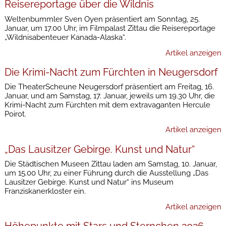
Reisereportage über die Wildnis
Weltenbummler Sven Oyen präsentiert am Sonntag, 25.
Januar, um 17.00 Uhr, im Filmpalast Zittau die Reisereportage
„Wildnisabenteuer Kanada-Alaska“.
Artikel anzeigen
Die Krimi-Nacht zum Fürchten in Neugersdorf
Die TheaterScheune Neugersdorf präsentiert am Freitag, 16.
Januar, und am Samstag, 17. Januar, jeweils um 19.30 Uhr, die
Krimi-Nacht zum Fürchten mit dem extravaganten Hercule
Poirot.
Artikel anzeigen
„Das Lausitzer Gebirge. Kunst und Natur“
Die Städtischen Museen Zittau laden am Samstag, 10. Januar,
um 15.00 Uhr, zu einer Führung durch die Ausstellung „Das
Lausitzer Gebirge. Kunst und Natur“ ins Museum
Franziskanerkloster ein.
Artikel anzeigen