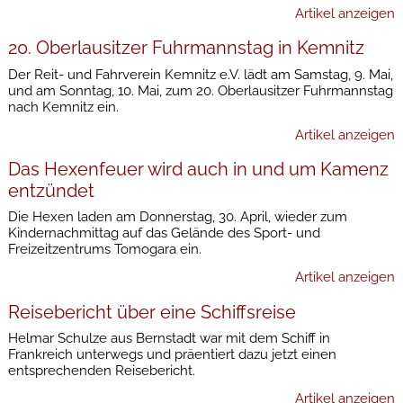
Artikel anzeigen
20. Oberlausitzer Fuhrmannstag in Kemnitz
Der Reit- und Fahrverein Kemnitz e.V. lädt am Samstag, 9. Mai,
und am Sonntag, 10. Mai, zum 20. Oberlausitzer Fuhrmannstag
nach Kemnitz ein.
Artikel anzeigen
Das Hexenfeuer wird auch in und um Kamenz
entzündet
Die Hexen laden am Donnerstag, 30. April, wieder zum
Kindernachmittag auf das Gelände des Sport- und
Freizeitzentrums Tomogara ein.
Artikel anzeigen
Reisebericht über eine Schiffsreise
Helmar Schulze aus Bernstadt war mit dem Schiff in
Frankreich unterwegs und präentiert dazu jetzt einen
entsprechenden Reisebericht.
Artikel anzeigen