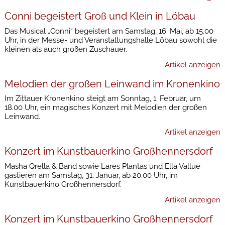
Conni begeistert Groß und Klein in Löbau
Das Musical „Conni“ begeistert am Samstag, 16. Mai, ab 15.00
Uhr, in der Messe- und Veranstaltungshalle Löbau sowohl die
kleinen als auch großen Zuschauer.
Artikel anzeigen
Melodien der großen Leinwand im Kronenkino
Im Zittauer Kronenkino steigt am Sonntag, 1. Februar, um
18.00 Uhr, ein magisches Konzert mit Melodien der großen
Leinwand.
Artikel anzeigen
Konzert im Kunstbauerkino Großhennersdorf
Masha Qrella & Band sowie Lares Plantas und Ella Vallue
gastieren am Samstag, 31. Januar, ab 20.00 Uhr, im
Kunstbauerkino Großhennersdorf.
Artikel anzeigen
Konzert im Kunstbauerkino Großhennersdorf