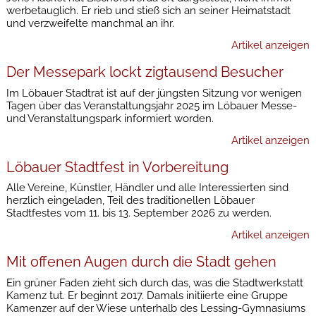
werbetauglich. Er rieb und stieß sich an seiner Heimatstadt
und verzweifelte manchmal an ihr.
Artikel anzeigen
Der Messepark lockt zigtausend Besucher
Im Löbauer Stadtrat ist auf der jüngsten Sitzung vor wenigen
Tagen über das Veranstaltungsjahr 2025 im Löbauer Messe-
und Veranstaltungspark informiert worden.
Artikel anzeigen
Löbauer Stadtfest in Vorbereitung
Alle Vereine, Künstler, Händler und alle Interessierten sind
herzlich eingeladen, Teil des traditionellen Löbauer
Stadtfestes vom 11. bis 13. September 2026 zu werden.
Artikel anzeigen
Mit offenen Augen durch die Stadt gehen
Ein grüner Faden zieht sich durch das, was die Stadtwerkstatt
Kamenz tut. Er beginnt 2017. Damals initiierte eine Gruppe
Kamenzer auf der Wiese unterhalb des Lessing-Gymnasiums