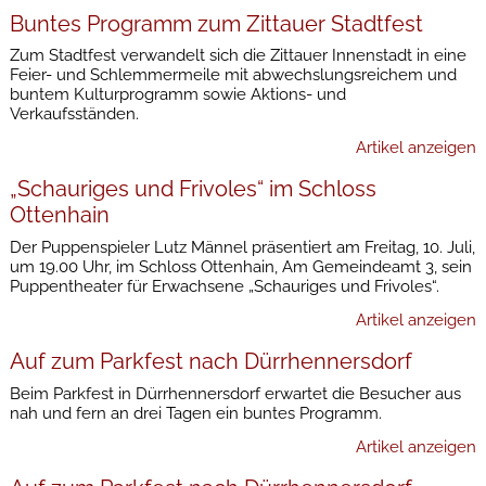
Buntes Programm zum Zittauer Stadtfest
Zum Stadtfest verwandelt sich die Zittauer Innenstadt in eine
Feier- und Schlemmermeile mit abwechslungsreichem und
buntem Kulturprogramm sowie Aktions- und
Verkaufsständen.
Artikel anzeigen
„Schauriges und Frivoles“ im Schloss
Ottenhain
Der Puppenspieler Lutz Männel präsentiert am Freitag, 10. Juli,
um 19.00 Uhr, im Schloss Ottenhain, Am Gemeindeamt 3, sein
Puppentheater für Erwachsene „Schauriges und Frivoles“.
Artikel anzeigen
Auf zum Parkfest nach Dürrhennersdorf
Beim Parkfest in Dürrhennersdorf erwartet die Besucher aus
nah und fern an drei Tagen ein buntes Programm.
Artikel anzeigen