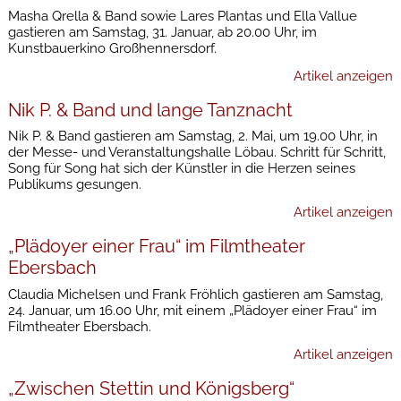
Masha Qrella & Band sowie Lares Plantas und Ella Vallue
gastieren am Samstag, 31. Januar, ab 20.00 Uhr, im
Kunstbauerkino Großhennersdorf.
Artikel anzeigen
Nik P. & Band und lange Tanznacht
Nik P. & Band gastieren am Samstag, 2. Mai, um 19.00 Uhr, in
der Messe- und Veranstaltungshalle Löbau. Schritt für Schritt,
Song für Song hat sich der Künstler in die Herzen seines
Publikums gesungen.
Artikel anzeigen
„Plädoyer einer Frau“ im Filmtheater
Ebersbach
Claudia Michelsen und Frank Fröhlich gastieren am Samstag,
24. Januar, um 16.00 Uhr, mit einem „Plädoyer einer Frau“ im
Filmtheater Ebersbach.
Artikel anzeigen
„Zwischen Stettin und Königsberg“