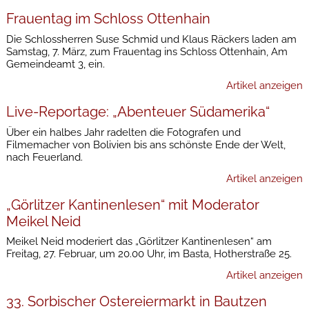
Frauentag im Schloss Ottenhain
Die Schlossherren Suse Schmid und Klaus Räckers laden am
Samstag, 7. März, zum Frauentag ins Schloss Ottenhain, Am
Gemeindeamt 3, ein.
Artikel anzeigen
Live-Reportage: „Abenteuer Südamerika“
Über ein halbes Jahr radelten die Fotografen und
Filmemacher von Bolivien bis ans schönste Ende der Welt,
nach Feuerland.
Artikel anzeigen
„Görlitzer Kantinenlesen“ mit Moderator
Meikel Neid
Meikel Neid moderiert das „Görlitzer Kantinenlesen“ am
Freitag, 27. Februar, um 20.00 Uhr, im Basta, Hotherstraße 25.
Artikel anzeigen
33. Sorbischer Ostereiermarkt in Bautzen