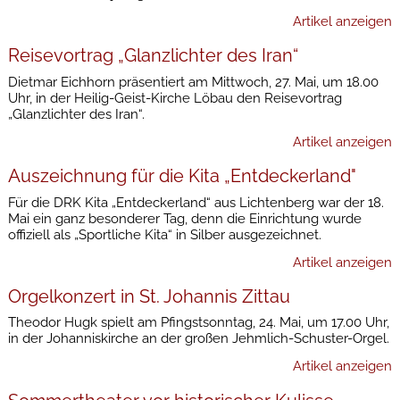
Artikel anzeigen
Reisevortrag „Glanzlichter des Iran“
Dietmar Eichhorn präsentiert am Mittwoch, 27. Mai, um 18.00
Uhr, in der Heilig-Geist-Kirche Löbau den Reisevortrag
„Glanzlichter des Iran“.
Artikel anzeigen
Auszeichnung für die Kita „Entdeckerland"
Für die DRK Kita „Entdeckerland“ aus Lichtenberg war der 18.
Mai ein ganz besonderer Tag, denn die Einrichtung wurde
offiziell als „Sportliche Kita“ in Silber ausgezeichnet.
Artikel anzeigen
Orgelkonzert in St. Johannis Zittau
Theodor Hugk spielt am Pfingstsonntag, 24. Mai, um 17.00 Uhr,
in der Johanniskirche an der großen Jehmlich-Schuster-Orgel.
Artikel anzeigen