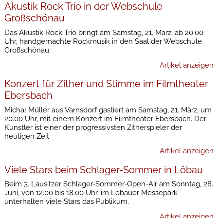
Akustik Rock Trio in der Webschule
Großschönau
Das Akustik Rock Trio bringt am Samstag, 21. März, ab 20.00
Uhr, handgemachte Rockmusik in den Saal der Webschule
Großschönau.
Artikel anzeigen
Konzert für Zither und Stimme im Filmtheater
Ebersbach
Michal Müller aus Varnsdorf gastiert am Samstag, 21. März, um
20.00 Uhr, mit einem Konzert im Filmtheater Ebersbach. Der
Künstler ist einer der progressivsten Zitherspieler der
heutigen Zeit.
Artikel anzeigen
Viele Stars beim Schlager-Sommer in Löbau
Beim 3. Lausitzer Schlager-Sommer-Open-Air am Sonntag, 28.
Juni, von 12.00 bis 18.00 Uhr, im Löbauer Messepark
unterhalten viele Stars das Publikum.
Artikel anzeigen