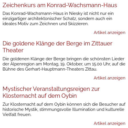
Zeichenkurs am Konrad-Wachsmann-Haus
Das Konrad-Wachsmann-Haus in Niesky ist nicht nur ein
einzigartiger architektonischer Schatz, sondern auch ein
ideales Motiv zum Zeichnen und Skizzieren.
Artikel anzeigen
Die goldene Klänge der Berge im Zittauer
Theater
Die goldenen Klänge der Berge bringen die schönsten Lieder
der Alpenregion am Montag, 19. Oktober, um 15.00 Uhr, auf die
Bühne des Gerhart-Hauptmann-Theaters Zittau.
Artikel anzeigen
Mystischer Veranstaltungsreigen zur
Klosternacht auf dem Oybin
Zur Klosternacht auf dem Oybin können sich die Besucher auf
historische Mystik, stimmungsvolle Illumination und kulturelle
Vielfalt freuen.
Artikel anzeigen