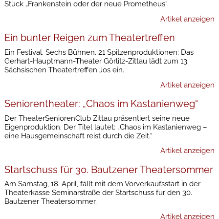
Stück „Frankenstein oder der neue Prometheus“.
Artikel anzeigen
Ein bunter Reigen zum Theatertreffen
Ein Festival. Sechs Bühnen. 21 Spitzenproduktionen: Das
Gerhart-Hauptmann-Theater Görlitz-Zittau lädt zum 13.
Sächsischen Theatertreffen Jos ein.
Artikel anzeigen
Seniorentheater: „Chaos im Kastanienweg“
Der TheaterSeniorenClub Zittau präsentiert seine neue
Eigenproduktion. Der Titel lautet: „Chaos im Kastanienweg –
eine Hausgemeinschaft reist durch die Zeit.“
Artikel anzeigen
Startschuss für 30. Bautzener Theatersommer
Am Samstag, 18. April, fällt mit dem Vorverkaufsstart in der
Theaterkasse Seminarstraße der Startschuss für den 30.
Bautzener Theatersommer.
Artikel anzeigen