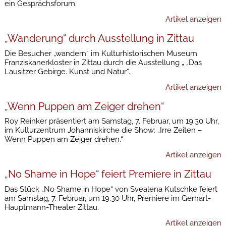
ein Gesprächsforum.
Artikel anzeigen
„Wanderung“ durch Ausstellung in Zittau
Die Besucher „wandern“ im Kulturhistorischen Museum
Franziskanerkloster in Zittau durch die Ausstellung „ „Das
Lausitzer Gebirge. Kunst und Natur“.
Artikel anzeigen
„Wenn Puppen am Zeiger drehen“
Roy Reinker präsentiert am Samstag, 7. Februar, um 19.30 Uhr,
im Kulturzentrum Johanniskirche die Show: „Irre Zeiten –
Wenn Puppen am Zeiger drehen.“
Artikel anzeigen
„No Shame in Hope“ feiert Premiere in Zittau
Das Stück „No Shame in Hope“ von Svealena Kutschke feiert
am Samstag, 7. Februar, um 19.30 Uhr, Premiere im Gerhart-
Hauptmann-Theater Zittau.
Artikel anzeigen