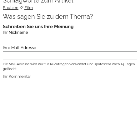
Schlagworte zum Artikel
Bautzen
Film
Was sagen Sie zu dem Thema?
Schreiben Sie uns Ihre Meinung
Ihr Nickname
Ihre Mail-Adresse
Die Mail-Adresse wird nur für Rückfragen verwendet und spätestens nach 14 Tagen
gelöscht.
Ihr Kommentar