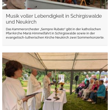
Musik voller Lebendigkeit in Schirgiswalde
und Neukirch
Das Kammerorchester „Sempre Rubato“ gibt in der katholischen
Pfarrkirche Mariä Himmelfahrt in Schirgiswalde sowie in der
evangelisch-lutherischen Kirche Neukirch zwei Sommerkonzerte.
weiterlesen