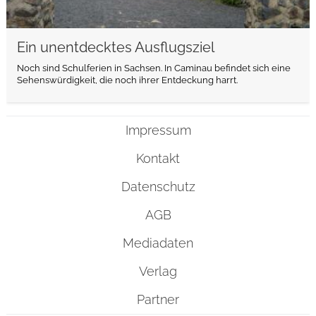
Ein unentdecktes Ausflugsziel
Noch sind Schulferien in Sachsen. In Caminau befindet sich eine
Sehenswürdigkeit, die noch ihrer Entdeckung harrt.
Impressum
Kontakt
Datenschutz
AGB
Mediadaten
Verlag
Partner