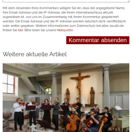
Mit dem Absenden Ihres Kommentars willigen Sie ein, dass der angegebene Name,
Ihre Email-Adresse und die IP-Adresse, die Ihrem Internetanschluss aktuell
zugewiesen ist, von uns im Zusammenhang mit Ihrem Kommentar gespeichert
werden. Die Email-Adresse und die IP-Adresse werden natürlich nicht veröffentlicht
oder weiter gegeben. Weitere Informationen zum Datenschutz bei alles-lausitz.de
finden Sie
hier
. Bitte lesen Sie unsere
Netiquette
.
Weitere aktuelle Artikel
weiterlesen