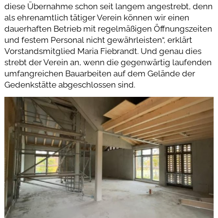
diese Übernahme schon seit langem angestrebt, denn
als ehrenamtlich tätiger Verein können wir einen
dauerhaften Betrieb mit regelmäßigen Öffnungszeiten
und festem Personal nicht gewährleisten“, erklärt
Vorstandsmitglied Maria Fiebrandt. Und genau dies
strebt der Verein an, wenn die gegenwärtig laufenden
umfangreichen Bauarbeiten auf dem Gelände der
Gedenkstätte abgeschlossen sind.