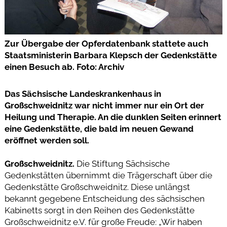
Zur Übergabe der Opferdatenbank stattete auch
Staatsministerin Barbara Klepsch der Gedenkstätte
einen Besuch ab. Foto: Archiv
Das Sächsische Landeskrankenhaus in
Großschweidnitz war nicht immer nur ein Ort der
Heilung und Therapie. An die dunklen Seiten erinnert
eine Gedenkstätte, die bald im neuen Gewand
eröffnet werden soll.
Großschweidnitz.
Die Stiftung Sächsische
Gedenkstätten übernimmt die Trägerschaft über die
Gedenkstätte Großschweidnitz. Diese unlängst
bekannt gegebene Entscheidung des sächsischen
Kabinetts sorgt in den Reihen des Gedenkstätte
Großschweidnitz e.V. für große Freude: „Wir haben