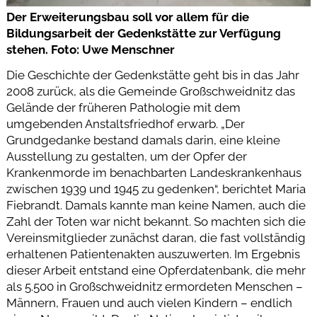
Der Erweiterungsbau soll vor allem für die
Bildungsarbeit der Gedenkstätte zur Verfügung
stehen. Foto: Uwe Menschner
Die Geschichte der Gedenkstätte geht bis in das Jahr
2008 zurück, als die Gemeinde Großschweidnitz das
Gelände der früheren Pathologie mit dem
umgebenden Anstaltsfriedhof erwarb. „Der
Grundgedanke bestand damals darin, eine kleine
Ausstellung zu gestalten, um der Opfer der
Krankenmorde im benachbarten Landeskrankenhaus
zwischen 1939 und 1945 zu gedenken“, berichtet Maria
Fiebrandt. Damals kannte man keine Namen, auch die
Zahl der Toten war nicht bekannt. So machten sich die
Vereinsmitglieder zunächst daran, die fast vollständig
erhaltenen Patientenakten auszuwerten. Im Ergebnis
dieser Arbeit entstand eine Opferdatenbank, die mehr
als 5.500 in Großschweidnitz ermordeten Menschen –
Männern, Frauen und auch vielen Kindern – endlich