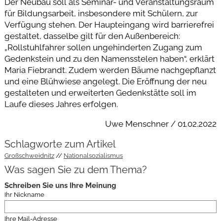
Der Neubau soll als Seminar- und Veranstaltungsraum
für Bildungsarbeit, insbesondere mit Schülern, zur
Verfügung stehen. Der Haupteingang wird barrierefrei
gestaltet, dasselbe gilt für den Außenbereich:
„Rollstuhlfahrer sollen ungehinderten Zugang zum
Gedenkstein und zu den Namensstelen haben“, erklärt
Maria Fiebrandt. Zudem werden Bäume nachgepflanzt
und eine Blühwiese angelegt. Die Eröffnung der neu
gestalteten und erweiterten Gedenkstätte soll im
Laufe dieses Jahres erfolgen.
Uwe Menschner / 01.02.2022
Schlagworte zum Artikel
Großschweidnitz
Nationalsozialismus
Was sagen Sie zu dem Thema?
Schreiben Sie uns Ihre Meinung
Ihr Nickname
Ihre Mail-Adresse