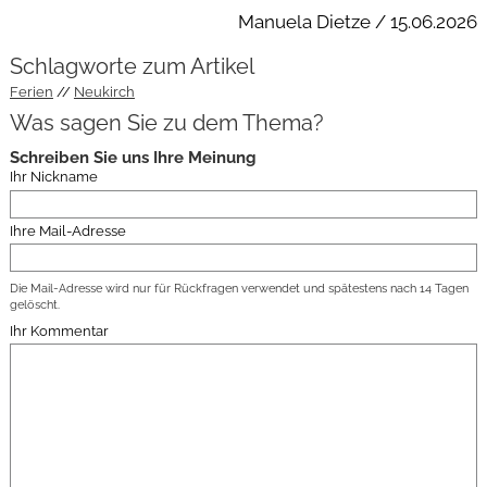
Manuela Dietze / 15.06.2026
Schlagworte zum Artikel
Ferien
Neukirch
Was sagen Sie zu dem Thema?
Schreiben Sie uns Ihre Meinung
Ihr Nickname
Ihre Mail-Adresse
Die Mail-Adresse wird nur für Rückfragen verwendet und spätestens nach 14 Tagen
gelöscht.
Ihr Kommentar