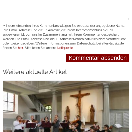
Mit dem Absenden Ihres Kommentars willigen Sie ein, dass der angegebene Name,
Ihre Email-Adresse und die IP-Adresse, die Ihrem Internetanschluss aktuell
zugewiesen ist, von uns im Zusammenhang mit Ihrem Kommentar gespeichert
werden. Die Email-Adresse und die IP-Adresse werden natürlich nicht veröffentlicht
oder weiter gegeben. Weitere Informationen zum Datenschutz bei alles-lausitz.de
finden Sie
hier
. Bitte lesen Sie unsere
Netiquette
.
Weitere aktuelle Artikel
weiterlesen