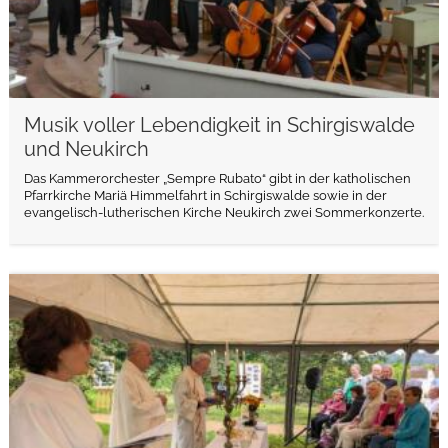
Musik voller Lebendigkeit in Schirgiswalde
und Neukirch
Das Kammerorchester „Sempre Rubato“ gibt in der katholischen
Pfarrkirche Mariä Himmelfahrt in Schirgiswalde sowie in der
evangelisch-lutherischen Kirche Neukirch zwei Sommerkonzerte.
weiterlesen