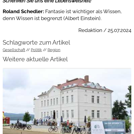
Schenken Sie uns eine Lebensweisheit!
Roland Schedler:
Fantasie ist wichtiger als Wissen,
denn Wissen ist begrenzt (Albert Einstein).
Redaktion / 25.07.2024
Schlagworte zum Artikel
Gesellschaft
Politik
Region
Weitere aktuelle Artikel
weiterlesen