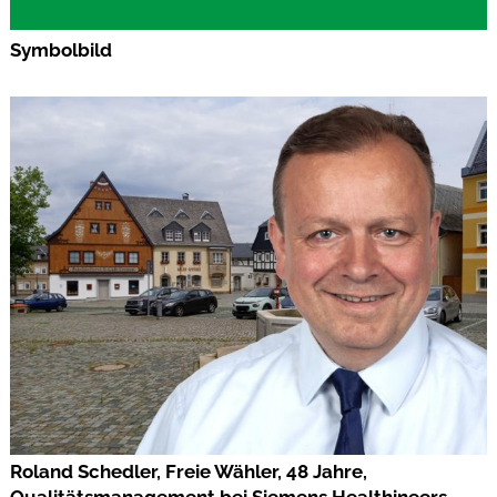
Symbolbild
Roland Schedler, Freie Wähler, 48 Jahre,