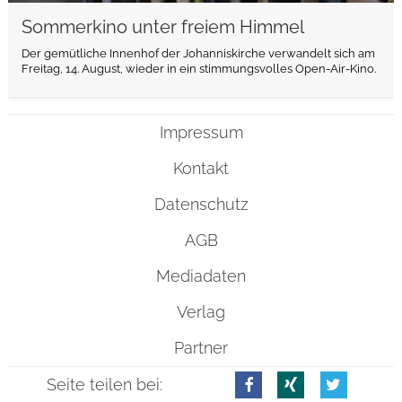
Sommerkino unter freiem Himmel
Der gemütliche Innenhof der Johanniskirche verwandelt sich am
Freitag, 14. August, wieder in ein stimmungsvolles Open-Air-Kino.
Impressum
Kontakt
Datenschutz
AGB
Mediadaten
Verlag
Partner
Seite teilen bei: