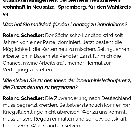
Qualitätsmanagement bei Siemens Healthineers,
wohnhaft in Neusalza- Spremberg, für den Wahlkreis
59
Was hat Sie motiviert, für den Landtag zu kandidieren?
Roland Schedler:
Der Sächsische Landtag wird seit
Jahren von einer Partei dominiert. Jetzt besteht die
Möglichkeit, die Karten neu zu mischen. Seit 15 Jahren
arbeite ich in Bayern als Pendler. Es ist für mich die
Chance, meine Arbeitskraft meiner Heimat zur
Verfügung zu stellen.
Wie stehen Sie zu den Ideen der Innenministerkonferenz,
die Zuwanderung zu begrenzen?
Roland Schedler:
Die Zuwanderung nach Deutschland
muss begrenzt werden. Selbstverständlich können wir
Kriegsflüchtlinge nicht abweisen. Wer zu uns kommt,
muss unsere Regeln einhalten und seine Arbeitskraft
für unseren Wohlstand einsetzen.