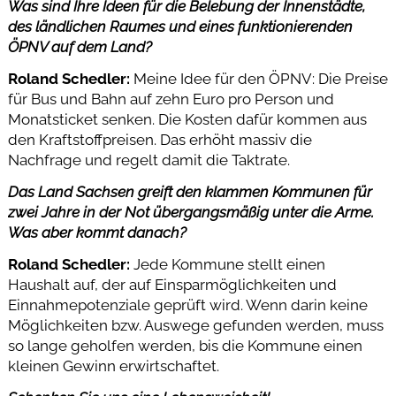
Was sind Ihre Ideen für die Belebung der Innenstädte,
des ländlichen Raumes und eines funktionierenden
ÖPNV auf dem Land?
Roland Schedler:
Meine Idee für den ÖPNV: Die Preise
für Bus und Bahn auf zehn Euro pro Person und
Monatsticket senken. Die Kosten dafür kommen aus
den Kraftstoffpreisen. Das erhöht massiv die
Nachfrage und regelt damit die Taktrate.
Das Land Sachsen greift den klammen Kommunen für
zwei Jahre in der Not übergangsmäßig unter die Arme.
Was aber kommt danach?
Roland Schedler:
Jede Kommune stellt einen
Haushalt auf, der auf Einsparmöglichkeiten und
Einnahmepotenziale geprüft wird. Wenn darin keine
Möglichkeiten bzw. Auswege gefunden werden, muss
so lange geholfen werden, bis die Kommune einen
kleinen Gewinn erwirtschaftet.