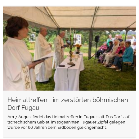
weiterlesen
Heimattreffen im zerstörten böhmischen
Dorf Fugau
Am 7. August findet das Heimattreffen in Fugau statt. Das Dorf, auf
tschechischem Gebiet, im sogeannten Fugauer Zipfel gelegen,
wurde vor 66 Jahren dem Erdboden gleichgemacht.