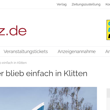
Verlag
Zeitungszustellung
Ko
Veranstaltungstickets
Anzeigenannahme
A
 einfach in Klitten
 blieb einfach in Klitten