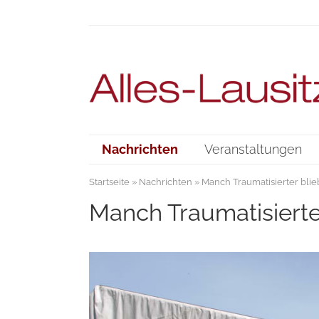
Nachrichten
Veranstaltungen
Startseite
»
Nachrichten
» Manch Traumatisierter blieb
Manch Traumatisierter