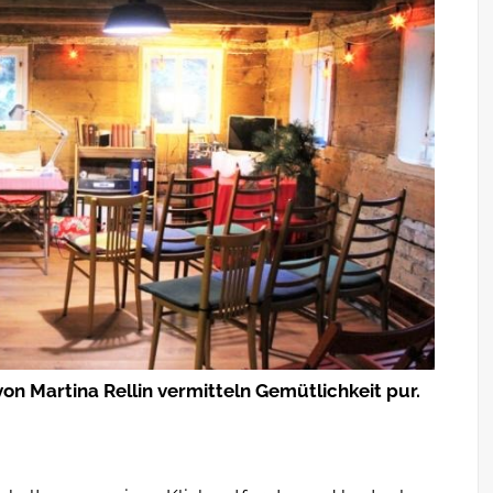
on Martina Rellin vermitteln Gemütlichkeit pur.