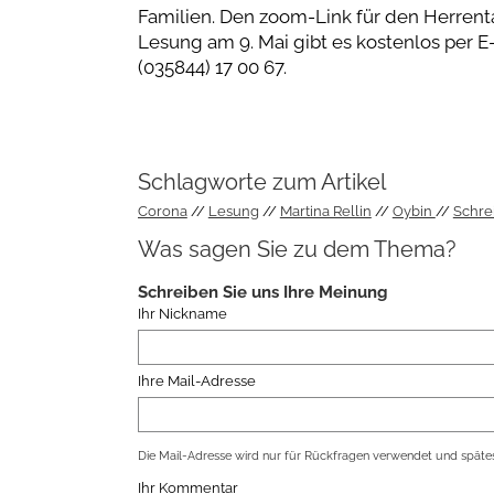
Familien. Den zoom-Link für den Herrent
Lesung am 9. Mai gibt es kostenlos per E
(035844) 17 00 67.
Schlagworte zum Artikel
Corona
Lesung
Martina Rellin
Oybin
Schre
Was sagen Sie zu dem Thema?
Schreiben Sie uns Ihre Meinung
Ihr Nickname
Ihre Mail-Adresse
Die Mail-Adresse wird nur für Rückfragen verwendet und spätes
Ihr Kommentar