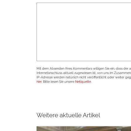
Mit dem Absenden Ihres Kommentars willigen Sie ein, dass der 
Internetanschluss aktuell zugewiesen ist, von uns im Zusamme
IP-Adresse werden natürlich nicht veröffentlicht oder weiter ge
hier
. Bitte lesen Sie unsere
Netiquette
.
Weitere aktuelle Artikel