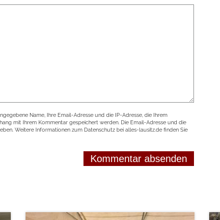
angegebene Name, Ihre Email-Adresse und die IP-Adresse, die Ihrem
nhang mit Ihrem Kommentar gespeichert werden. Die Email-Adresse und die
geben. Weitere Informationen zum Datenschutz bei alles-lausitz.de finden Sie