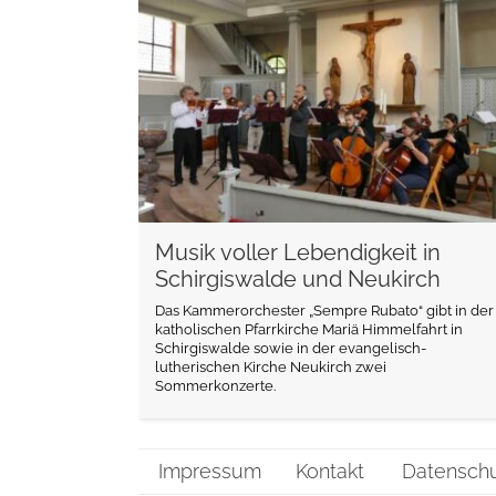
weiterlesen
Musik voller Lebendigkeit in
Schirgiswalde und Neukirch
Das Kammerorchester „Sempre Rubato“ gibt in der
katholischen Pfarrkirche Mariä Himmelfahrt in
Schirgiswalde sowie in der evangelisch-
lutherischen Kirche Neukirch zwei
Sommerkonzerte.
Impressum
Kontakt
Datensch