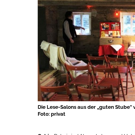
Die Lese-Salons aus der „guten Stube“ v
Foto: privat