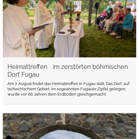
Heimattreffen im zerstörten böhmischen
Dorf Fugau
Am 7. August findet das Heimattreffen in Fugau statt. Das Dorf, auf
tschechischem Gebiet, im sogeannten Fugauer Zipfel gelegen,
wurde vor 66 Jahren dem Erdboden gleichgemacht.
weiterlesen