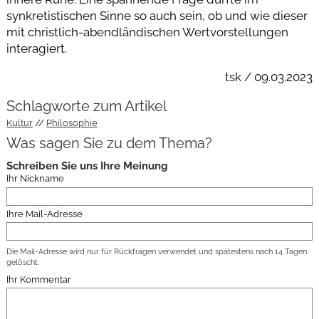
synkretistischen Sinne so auch sein, ob und wie dieser
mit christlich-abendländischen Wertvorstellungen
interagiert.
tsk / 09.03.2023
Schlagworte zum Artikel
Kultur
Philosophie
Was sagen Sie zu dem Thema?
Schreiben Sie uns Ihre Meinung
Ihr Nickname
Ihre Mail-Adresse
Die Mail-Adresse wird nur für Rückfragen verwendet und spätestens nach 14 Tagen
gelöscht.
Ihr Kommentar