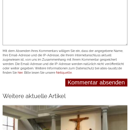
Mit dem Absenden Ihres Kommentars willigen Sie ein, dass der angegebene Name,
Ihre Email-Adresse und die IP-Adresse, die Ihrem Internetanschluss aktuell
zugewiesen ist, von uns im Zusammenhang mit Ihrem Kommentar gespeichert
werden. Die Email-Adresse und die IP-Adresse werden natürlich nicht veröffentlicht
oder weiter gegeben. Weitere Informationen zum Datenschutz bei alles-lausitz.de
finden Sie
hier
. Bitte lesen Sie unsere
Netiquette
.
Weitere aktuelle Artikel
weiterlesen