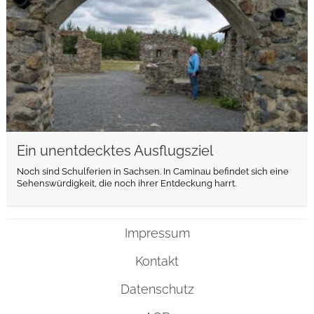
Ein unentdecktes Ausflugsziel
Noch sind Schulferien in Sachsen. In Caminau befindet sich eine
Sehenswürdigkeit, die noch ihrer Entdeckung harrt.
Impressum
Kontakt
Datenschutz